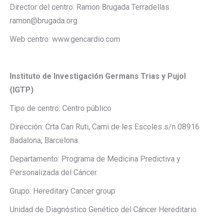
Director del centro: Ramon Brugada Terradellas
ramon@brugada.org
Web centro: www.gencardio.com
Instituto de Investigación Germans Trias y Pujol
(IGTP)
Tipo de centro: Centro público
Dirección: Crta Can Ruti, Camí de les Escoles s/n 08916
Badalona, Barcelona.
Departamento: Programa de Medicina Predictiva y
Personalizada del Cáncer.
Grupo: Hereditary Cancer group
Unidad de Diagnóstico Genético del Cáncer Hereditario