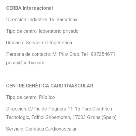
CERBA Internacional
Dirección: Industria, 16. Barcelona
Tipo de centro: laboratorio privado
Unidad o Servicio: Citogenética
Persona de contacto: M. Pilar Grao. Tel.: 937254671.
pgrao@cerba.com
CENTRE GENÈTICA CARDIOVASCULAR
Tipo de centro: Público
Dirección: C/Pic de Peguera 11-15 Parc Científic i
Tecnològic, Edifici Giroempren, 17003 Girona (Spain)
Servicio: Genética Cardiovascular