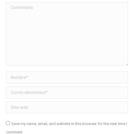
Comentario
Nombre *
Correo electrónico *
Sitio web
Save my name, email, and website in this browser for the next time I
comment.