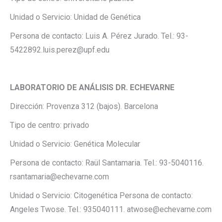
Unidad o Servicio: Unidad de Genética
Persona de contacto: Luis A. Pérez Jurado. Tel.: 93-
5422892.luis.perez@upf.edu
LABORATORIO DE ANÁLISIS DR. ECHEVARNE
Dirección: Provenza 312 (bajos). Barcelona
Tipo de centro: privado
Unidad o Servicio: Genética Molecular
Persona de contacto: Raül Santamaria. Tel.: 93-5040116.
rsantamaria@echevarne.com
Unidad o Servicio: Citogenética Persona de contacto:
Angeles Twose. Tel.: 935040111. atwose@echevarne.com