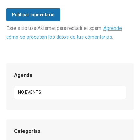
Publicar comentario
Este sitio usa Akismet para reducir el spam.
Aprende
cómo se procesan los datos de tus comentarios.
Agenda
NO EVENTS
Categorías