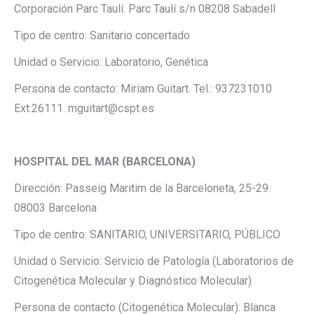
Corporación Parc Taulí. Parc Taulí s/n 08208 Sabadell
Tipo de centro: Sanitario concertado
Unidad o Servicio: Laboratorio, Genética
Persona de contacto: Miriam Guitart. Tel.: 937231010
Ext:26111. mguitart@cspt.es
HOSPITAL DEL MAR
(BARCELONA)
Dirección: Passeig Maritim de la Barceloneta, 25-29.
08003 Barcelona
Tipo de centro: SANITARIO, UNIVERSITARIO, PÚBLICO
Unidad o Servicio: Servicio de Patología (Laboratorios de
Citogenética Molecular y Diagnóstico Molecular)
Persona de contacto (Citogenética Molecular): Blanca