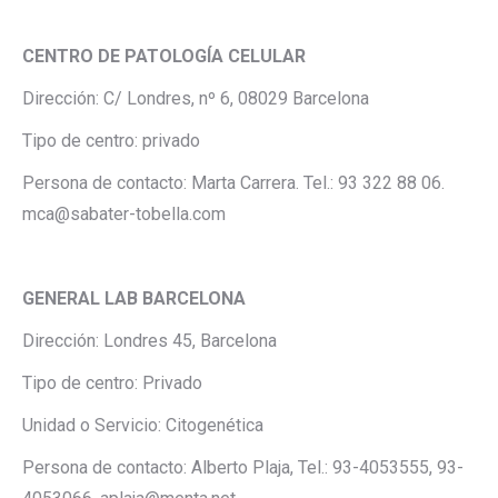
CENTRO DE PATOLOGÍA CELULAR
Dirección: C/ Londres, nº 6, 08029 Barcelona
Tipo de centro: privado
Persona de contacto: Marta Carrera. Tel.: 93 322 88 06.
mca@sabater-tobella.com
GENERAL LAB BARCELONA
Dirección: Londres 45, Barcelona
Tipo de centro: Privado
Unidad o Servicio: Citogenética
Persona de contacto: Alberto Plaja, Tel.: 93-4053555, 93-