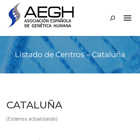
Buscar:
Listado de Centros – Cataluña
CATALUÑA
(Estamos actualizando)