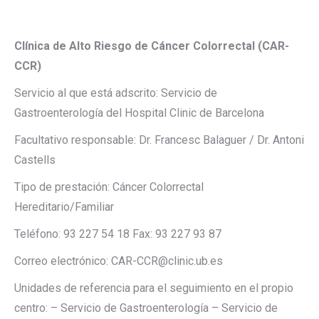
Clínica de Alto Riesgo de Cáncer Colorrectal (CAR-
CCR)
Servicio al que está adscrito: Servicio de
Gastroenterología del Hospital Clinic de Barcelona
Facultativo responsable: Dr. Francesc Balaguer / Dr. Antoni
Castells
Tipo de prestación: Cáncer Colorrectal
Hereditario/Familiar
Teléfono: 93 227 54 18 Fax: 93 227 93 87
Correo electrónico: CAR-CCR@clinic.ub.es
Unidades de referencia para el seguimiento en el propio
centro: – Servicio de Gastroenterología – Servicio de