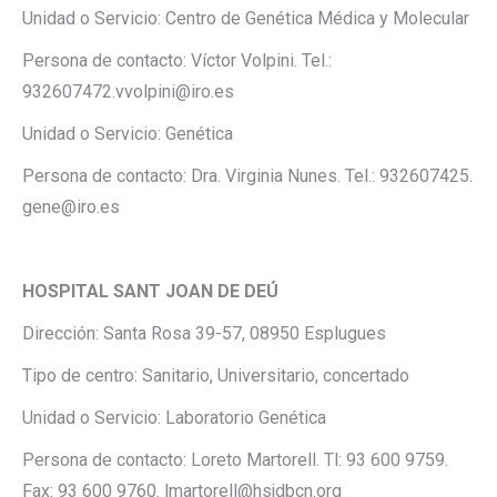
Unidad o Servicio: Centro de Genética Médica y Molecular
Persona de contacto: Víctor Volpini. Tel.:
932607472.vvolpini@iro.es
Unidad o Servicio: Genética
Persona de contacto: Dra. Virginia Nunes. Tel.: 932607425.
gene@iro.es
HOSPITAL SANT JOAN DE DEÚ
Dirección: Santa Rosa 39-57, 08950 Esplugues
Tipo de centro: Sanitario, Universitario, concertado
Unidad o Servicio: Laboratorio Genética
Persona de contacto: Loreto Martorell. Tl: 93 600 9759.
Fax: 93 600 9760. lmartorell@hsjdbcn.org