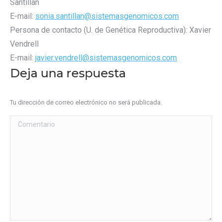
Santillán
E-mail:
sonia.santillan@sistemasgenomicos.com
Persona de contacto (U. de Genética Reproductiva): Xavier
Vendrell
E-mail:
javier.vendrell@sistemasgenomicos.com
Deja una respuesta
Tu dirección de correo electrónico no será publicada.
Comentario