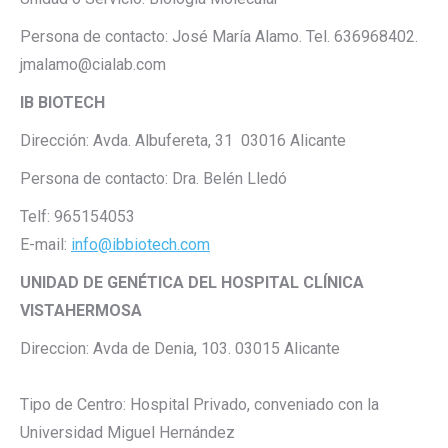
Persona de contacto: José María Alamo. Tel. 636968402.
jmalamo@cialab.com
IB BIOTECH
Dirección: Avda. Albufereta, 31 03016 Alicante
Persona de contacto: Dra. Belén Lledó
Telf: 965154053
E-mail:
info@ibbiotech.com
UNIDAD DE GENÉTICA DEL HOSPITAL CLÍNICA
VISTAHERMOSA
Direccion: Avda de Denia, 103. 03015 Alicante
Tipo de Centro: Hospital Privado, conveniado con la
Universidad Miguel Hernández