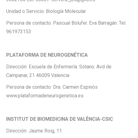
Unidad o Servicio: Biología Molecular
Persona de contacto: Pascual Bolufer. Eva Barragán. Tel.
961973153
PLATAFORMA DE NEUROGENÉTICA
Dirección: Escuela de Enfermería. Sótano. Avd de
Campanar, 21 46009 Valencia
Persona de contacto: Dra. Carmen Espinós
www.plataformadeneurogenetica.es
INSTITUT DE BIOMEDICINA DE VALÈNCIA-CSIC
Dirección: Jaume Roig, 11