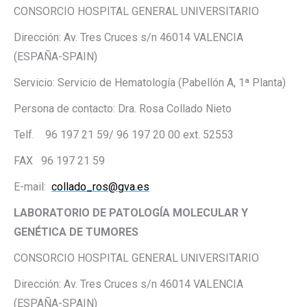
CONSORCIO HOSPITAL GENERAL UNIVERSITARIO
Dirección: Av. Tres Cruces s/n 46014 VALENCIA
(ESPAÑA-SPAIN)
Servicio: Servicio de Hematología (Pabellón A, 1ª Planta)
Persona de contacto: Dra. Rosa Collado Nieto
Telf. 96 197 21 59/ 96 197 20 00 ext. 52553
FAX 96 197 21 59
E-mail:
collado_ros@gva.es
LABORATORIO DE PATOLOGÍA MOLECULAR Y
GENÉTICA DE TUMORES
CONSORCIO HOSPITAL GENERAL UNIVERSITARIO
Dirección: Av. Tres Cruces s/n 46014 VALENCIA
(ESPAÑA-SPAIN)