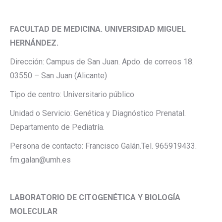
FACULTAD DE MEDICINA. UNIVERSIDAD MIGUEL
HERNÁNDEZ.
Dirección: Campus de San Juan. Apdo. de correos 18.
03550 – San Juan (Alicante)
Tipo de centro: Universitario público
Unidad o Servicio: Genética y Diagnóstico Prenatal.
Departamento de Pediatría.
Persona de contacto: Francisco Galán.Tel. 965919433.
fm.galan@umh.es
LABORATORIO DE CITOGENÉTICA Y BIOLOGÍA
MOLECULAR