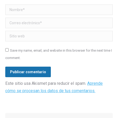
Nombre *
Correo electrónico *
Sitio web
Save my name, email, and website in this browser for the next time I
comment.
Publicar comentario
Este sitio usa Akismet para reducir el spam.
Aprende
cómo se procesan los datos de tus comentarios.