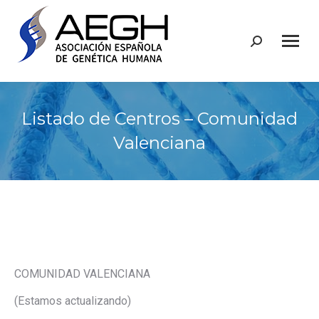
Buscar:
Listado de Centros – Comunidad
Valenciana
COMUNIDAD VALENCIANA
(Estamos actualizando)