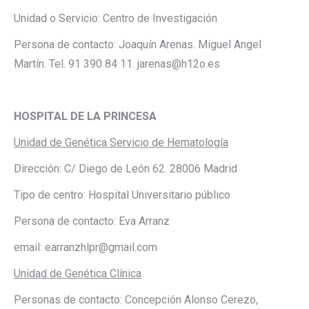
Unidad o Servicio: Centro de Investigación
Persona de contacto: Joaquín Arenas. Miguel Angel
Martín. Tel. 91 390 84 11. jarenas@h12o.es
HOSPITAL DE LA PRINCESA
Unidad de Genética Servicio de Hematología
Dirección: C/ Diego de León 62. 28006 Madrid
Tipo de centro: Hospital Universitario público
Persona de contacto: Eva Arranz
email: earranzhlpr@gmail.com
Unidad de Genética Clínica
Personas de contacto: Concepción Alonso Cerezo,