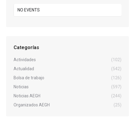
NO EVENTS
Categorías
Actividades
(102)
Actualidad
(542)
Bolsa de trabajo
(126)
Noticias
(597)
Noticias AEGH
(244)
Organizados AEGH
(25)