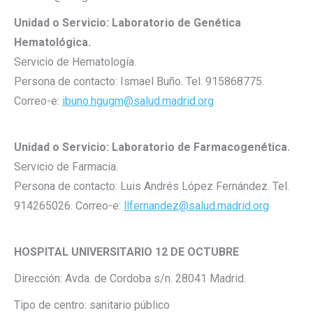
Unidad o Servicio: Laboratorio de Genética
Hematológica.
Servicio de Hematología.
Persona de contacto: Ismael Buño. Tel. 915868775.
Correo-e:
ibuno.hgugm@salud.madrid.org
Unidad o Servicio: Laboratorio de Farmacogenética.
Servicio de Farmacia.
Persona de contacto: Luis Andrés López Fernández. Tel.
914265026. Correo-e:
llfernandez@salud.madrid.org
HOSPITAL UNIVERSITARIO 12 DE OCTUBRE
Dirección: Avda. de Cordoba s/n. 28041 Madrid.
Tipo de centro: sanitario público