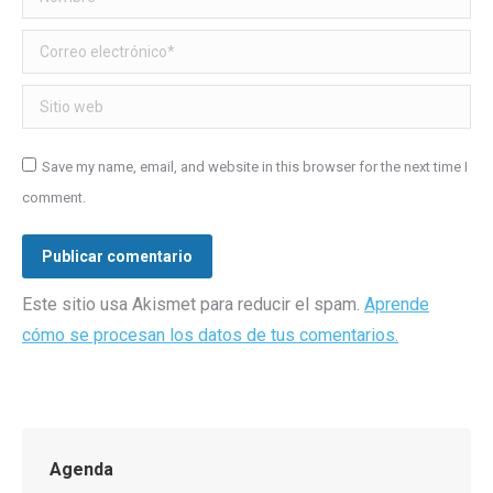
Correo electrónico *
Sitio web
Save my name, email, and website in this browser for the next time I
comment.
Publicar comentario
Este sitio usa Akismet para reducir el spam.
Aprende
cómo se procesan los datos de tus comentarios.
Agenda