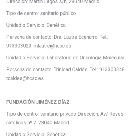
Dirección: Martin Lagos s/n; 28040 Madrid
Tipo de centro: sanitario público
Unidad o Servicio: Genética
Persona de contacto: Dra. Lautre Ecenarro. Tel.:
913303023. mlautre@hcsc.es
Unidad o Servicio: Laboratorio de Oncología Molecular
Persona de contacto: Trinidad Caldés. Tel.: 913303348.
tcaldes@hcsc.es
FUNDACIÓN JIMÉNEZ DÍAZ
Tipo de centro: sanitario privado Dirección: Av/ Reyes
católicos nº 2. 28040 Madrid
Unidad o Servicio: Genética