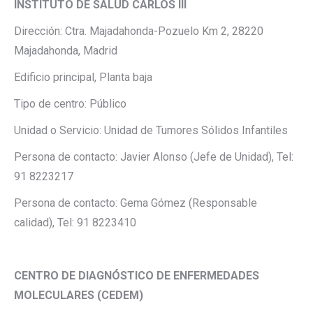
INSTITUTO DE SALUD CARLOS III
Dirección: Ctra. Majadahonda-Pozuelo Km 2, 28220
Majadahonda, Madrid
Edificio principal, Planta baja
Tipo de centro: Público
Unidad o Servicio: Unidad de Tumores Sólidos Infantiles
Persona de contacto: Javier Alonso (Jefe de Unidad), Tel:
91 8223217
Persona de contacto: Gema Gómez (Responsable
calidad), Tel: 91 8223410
CENTRO DE DIAGNÓSTICO DE ENFERMEDADES
MOLECULARES (CEDEM)