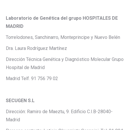
Laboratorio de Genética del grupo HOSPITALES DE
MADRID
Torrelodones, Sanchinarro, Monteprincipe y Nuevo Belén
Dra. Laura Rodríguez Martínez
Dirección Técnica Genética y Diagnóstico Molecular Grupo
Hospital de Madrid
Madrid Telf. 91 756 79 02
SECUGEN S.L
Dirección: Ramiro de Maeztu, 9. Edificio C.I.B-28040-
Madrid