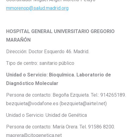
mmorenop@salud.madrid.org
HOSPITAL GENERAL UNIVERSITARIO GREGORIO
MARAÑÓN
Dirección: Doctor Esquerdo 46. Madrid.
Tipo de centro: sanitario público
Unidad o Servicio: Bioquímica. Laboratorio de
Diagnóstico Molecular
Persona de contacto: Begoña Ezquieta. Tel.: 914265189.
bezquieta@vodafone.es (bezquieta@airtel.net)
Unidad o Servicio: Unidad de Genética
Persona de contacto: María Orera. Tel. 91586 8200.
maorera@citogenetica.net