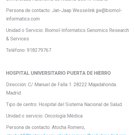
Persona de contacto: Jan-Jaap Wesselink jjw@biomol-
informatics.com
Unidad o Servicio: Biomol-Informatics Genomics Research
& Services
Teléfono: 918279767
HOSPITAL UNIVERSITARIO PUERTA DE HIERRO
Dirección: C/ Manuel de Falla 1. 28222 Majadahonda.
Madrid
Tipo de centro: Hospital del Sistema Nacional de Salud.
Unidad o servicio: Oncología Médica
Persona de contacto: Atocha Romero,