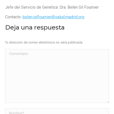
Jefe del Servicio de Genética: Dra. Belén Gil Fournier
Contacto:
belen.gilfournier@salud.madrid.org
Deja una respuesta
Tu dirección de correo electrónico no será publicada.
Comentario
Nombre *