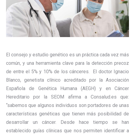
El consejo y estudio genético es un práctica cada vez más
común, y una herramienta clave para la detección precoz
de entre el 5% y 10% de los cánceres. El doctor Ignacio
Blanco, genetista clínico acreditado por la Asociación
Española de Genética Humana (AEGH) y en Cáncer
Hereditario por la SEOM afirma a Consalud.es que:
“sabemos que algunos individuos son portadores de unas
características genéticas que tienen más posibilidad de
desarrollar un cáncer. Desde hace tiempo se han
establecido guías clínicas que nos permiten identificar a