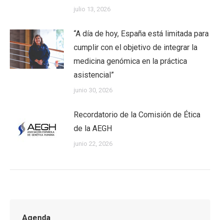
julio 13, 2026
“A día de hoy, España está limitada para
cumplir con el objetivo de integrar la
medicina genómica en la práctica
asistencial”
junio 30, 2026
Recordatorio de la Comisión de Ética
de la AEGH
junio 22, 2026
Agenda