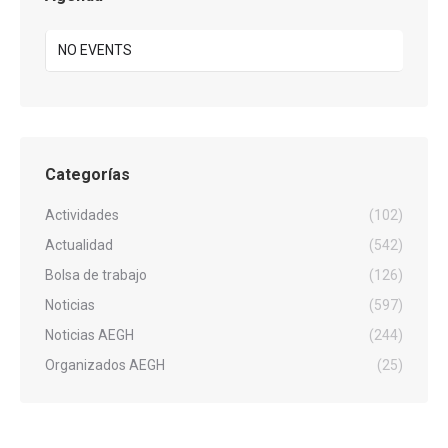
NO EVENTS
Categorías
Actividades
(102)
Actualidad
(542)
Bolsa de trabajo
(126)
Noticias
(597)
Noticias AEGH
(244)
Organizados AEGH
(25)