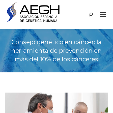
Buscar:
Consejo genético en cáncer: la
herramienta de prevención en
más del 10% de los cánceres