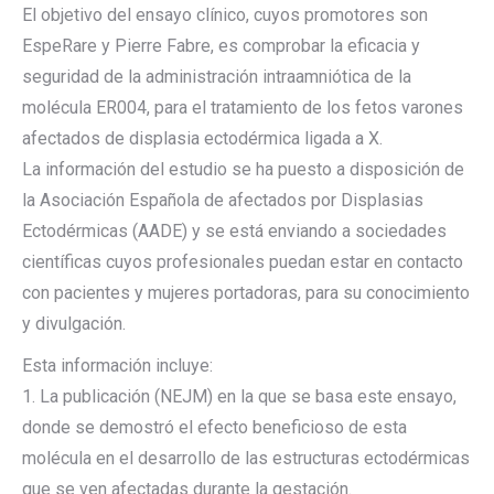
El objetivo del ensayo clínico, cuyos promotores son
EspeRare y Pierre Fabre, es comprobar la eficacia y
seguridad de la administración intraamniótica de la
molécula ER004, para el tratamiento de los fetos varones
afectados de displasia ectodérmica ligada a X.
La información del estudio se ha puesto a disposición de
la Asociación Española de afectados por Displasias
Ectodérmicas (AADE) y se está enviando a sociedades
científicas cuyos profesionales puedan estar en contacto
con pacientes y mujeres portadoras, para su conocimiento
y divulgación.
Esta información incluye:
1. La publicación (NEJM) en la que se basa este ensayo,
donde se demostró el efecto beneficioso de esta
molécula en el desarrollo de las estructuras ectodérmicas
que se ven afectadas durante la gestación.