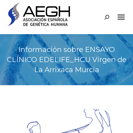
Buscar:
Información sobre ENSAYO
CLÍNICO EDELIFE_HCU Virgen de
La Arrixaca Murcia