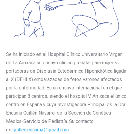
Se ha iniciado en el Hospital Clínico Universitario Virgen
de La Arrixaca un ensayo clínico prenatal para mujeres
portadoras de Displasia Ectodérmica Hipohidrótica ligada
al X (DEHLX) embarazadas de fetos varones afectados
por la enfermedad. Es un ensayo internacional en el que
participan 8 centros, siendo el hospital V. Arrixaca el único
centro en España y cuya Investigadora Principal es la Dra.
Encarna Guillén Navarro, de la Sección de Genética
Médica-Servicio de Pediatría. Su contacto
es
guillen.encarna@gmail.com