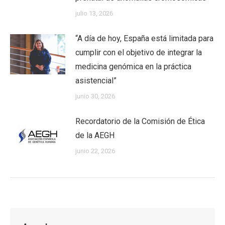
julio 13, 2026
“A día de hoy, España está limitada para
cumplir con el objetivo de integrar la
medicina genómica en la práctica
asistencial”
junio 30, 2026
Recordatorio de la Comisión de Ética
de la AEGH
junio 22, 2026