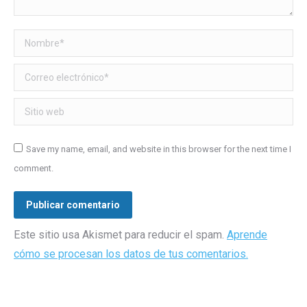
Nombre *
Correo electrónico *
Sitio web
Save my name, email, and website in this browser for the next time I
comment.
Publicar comentario
Este sitio usa Akismet para reducir el spam.
Aprende
cómo se procesan los datos de tus comentarios.