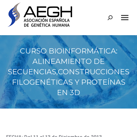
Buscar:
CURSO BIOINFORMÁTICA:
ALINEAMIENTO DE
SECUENCIAS,CONSTRUCCIONES
FILOGENÉTICAS Y PROTEÍNAS
EN 3D