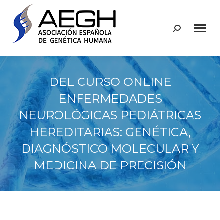
Buscar:
DEL CURSO ONLINE
ENFERMEDADES
NEUROLÓGICAS PEDIÁTRICAS
HEREDITARIAS: GENÉTICA,
DIAGNÓSTICO MOLECULAR Y
MEDICINA DE PRECISIÓN