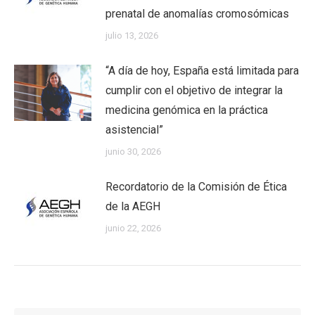
prenatal de anomalías cromosómicas
julio 13, 2026
“A día de hoy, España está limitada para
cumplir con el objetivo de integrar la
medicina genómica en la práctica
asistencial”
junio 30, 2026
Recordatorio de la Comisión de Ética
de la AEGH
junio 22, 2026