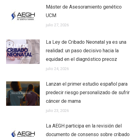
Máster de Asesoramiento genético
UCM
julio 27, 2026
La Ley de Cribado Neonatal ya es una
realidad: un paso decisivo hacia la
equidad en el diagnóstico precoz
julio 24, 2026
Lanzan el primer estudio español para
predecir riesgo personalizado de sufrir
cáncer de mama
julio 23, 2026
La AEGH participa en la revisión del
documento de consenso sobre cribado