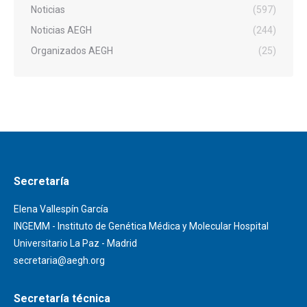
Noticias
(597)
Noticias AEGH
(244)
Organizados AEGH
(25)
Secretaría
Elena Vallespín García
INGEMM - Instituto de Genética Médica y Molecular Hospital
Universitario La Paz - Madrid
secretaria@aegh.org
Secretaría técnica