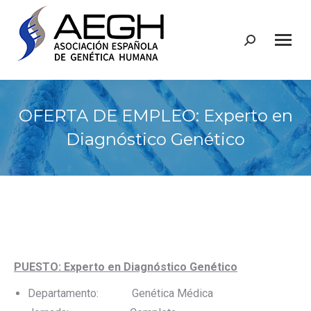
Buscar:
OFERTA DE EMPLEO: Experto en
Diagnóstico Genético
PUESTO: Experto en Diagnóstico Genético
Departamento: Genética Médica