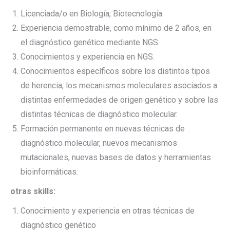
Licenciada/o en Biología, Biotecnología
Experiencia demostrable, como mínimo de 2 años, en
el diagnóstico genético mediante NGS.
Conocimientos y experiencia en NGS.
Conocimientos específicos sobre los distintos tipos
de herencia, los mecanismos moleculares asociados a
distintas enfermedades de origen genético y sobre las
distintas técnicas de diagnóstico molecular.
Formación permanente en nuevas técnicas de
diagnóstico molecular, nuevos mecanismos
mutacionales, nuevas bases de datos y herramientas
bioinformáticas.
otras skills:
Conocimiento y experiencia en otras técnicas de
diagnóstico genético