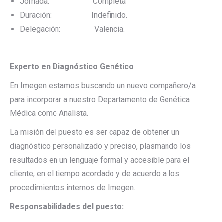
Jornada: Completa
Duración: Indefinido.
Delegación: Valencia.
Experto en Diagnóstico Genético
En Imegen estamos buscando un nuevo compañero/a
para incorporar a nuestro Departamento de Genética
Médica como Analista.
La misión del puesto es ser capaz de obtener un
diagnóstico personalizado y preciso, plasmando los
resultados en un lenguaje formal y accesible para el
cliente, en el tiempo acordado y de acuerdo a los
procedimientos internos de Imegen.
Responsabilidades del puesto: