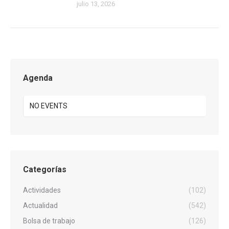
julio 13, 2026
Agenda
NO EVENTS
Categorías
Actividades
(102)
Actualidad
(542)
Bolsa de trabajo
(126)