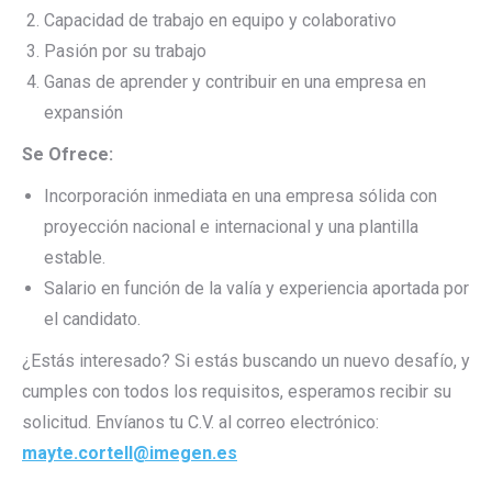
Capacidad de trabajo en equipo y colaborativo
Pasión por su trabajo
Ganas de aprender y contribuir en una empresa en
expansión
Se Ofrece:
Incorporación inmediata en una empresa sólida con
proyección nacional e internacional y una plantilla
estable.
Salario en función de la valía y experiencia aportada por
el candidato.
¿Estás interesado? Si estás buscando un nuevo desafío, y
cumples con todos los requisitos, esperamos recibir su
solicitud. Envíanos tu C.V. al correo electrónico:
mayte.cortell@imegen.es