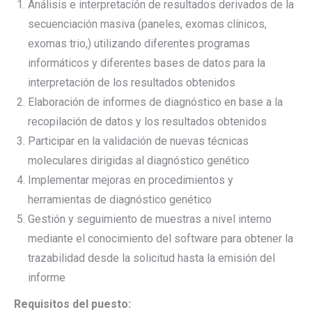
Análisis e interpretación de resultados derivados de la
secuenciación masiva (paneles, exomas clínicos,
exomas trio,) utilizando diferentes programas
informáticos y diferentes bases de datos para la
interpretación de los resultados obtenidos
Elaboración de informes de diagnóstico en base a la
recopilación de datos y los resultados obtenidos
Participar en la validación de nuevas técnicas
moleculares dirigidas al diagnóstico genético
Implementar mejoras en procedimientos y
herramientas de diagnóstico genético
Gestión y seguimiento de muestras a nivel interno
mediante el conocimiento del software para obtener la
trazabilidad desde la solicitud hasta la emisión del
informe
Requisitos del puesto: