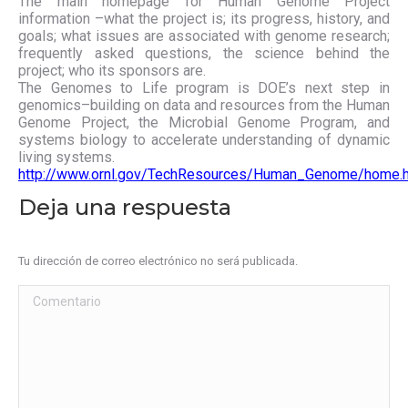
The main homepage for Human Genome Project
information –what the project is; its progress, history, and
goals; what issues are associated with genome research;
frequently asked questions, the science behind the
project; who its sponsors are.
The Genomes to Life program is DOE’s next step in
genomics–building on data and resources from the Human
Genome Project, the Microbial Genome Program, and
systems biology to accelerate understanding of dynamic
living systems.
http://www.ornl.gov/TechResources/Human_Genome/home.h
Deja una respuesta
Tu dirección de correo electrónico no será publicada.
Comentario