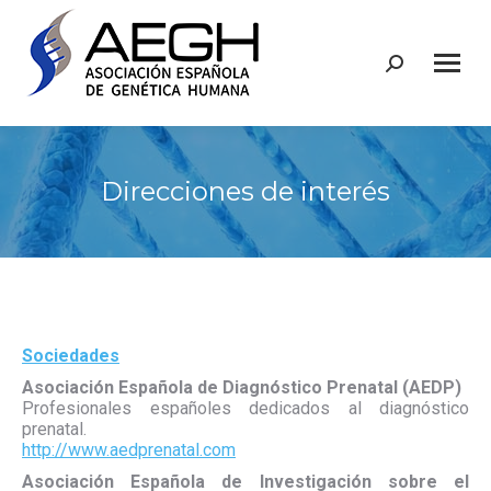
Buscar:
Direcciones de interés
Sociedades
Asociación Española de Diagnóstico Prenatal (AEDP)
Profesionales españoles dedicados al diagnóstico
prenatal.
http://www.aedprenatal.com
Asociación Española de Investigación sobre el