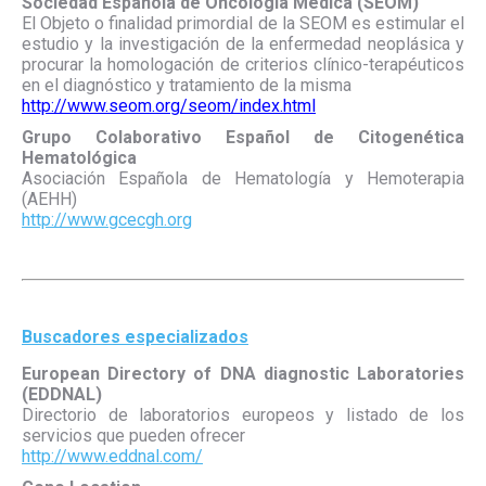
Sociedad Española de Oncología Médica (SEOM)
El Objeto o finalidad primordial de la SEOM es estimular el
estudio y la investigación de la enfermedad neoplásica y
procurar la homologación de criterios clínico-terapéuticos
en el diagnóstico y tratamiento de la misma
http://www.seom.org/seom/index.html
Grupo Colaborativo Español de Citogenética
Hematológica
Asociación Española de Hematología y Hemoterapia
(AEHH)
http://www.gcecgh.org
Buscadores especializados
European Directory of DNA diagnostic Laboratories
(EDDNAL)
Directorio de laboratorios europeos y listado de los
servicios que pueden ofrecer
http://www.eddnal.com/