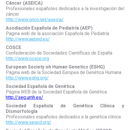
Cáncer (ASEICA)
Profesionales españoles dedicados a la investigación del
cáncer.
http://www.onco.net/aseica/
Asodiación Española de Pediatría (AEP)
Página web de la asociación Española de Pediatría
http://www.aeped.es/
COSCE
Confederación de Sociedades Científicas de España
http://www.cosce.org
European Society oh Human Genetics (ESHG)
Página web de la Sociedad Europea de Genética Humana
http://www.eshg.org/
Sociedad Española de Genética
Página WEB de la Sociedad Española de Genética
http://seg.umh.es/
Sociedad Española de Genética Clínica y
Dismorfología
Profesionales españoles dedicados a la genética clínica
http://www.segcd.org/