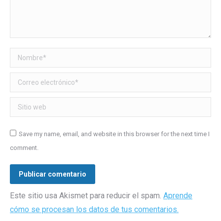
Nombre *
Correo electrónico *
Sitio web
Save my name, email, and website in this browser for the next time I
comment.
Publicar comentario
Este sitio usa Akismet para reducir el spam.
Aprende
cómo se procesan los datos de tus comentarios.