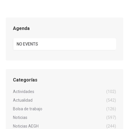
Agenda
NO EVENTS
Categorías
Actividades
(102)
Actualidad
(542)
Bolsa de trabajo
(126)
Noticias
(597)
Noticias AEGH
(244)