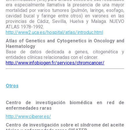
era especialmente llamativa la presencia de una mayor
mortalidad por varios tumores (pulmón, laringe, esofago,
cavidad bucal y faringe entre otros) en varones en las
provincias de Cádiz, Sevilla, Huelva y Malaga. NUEVO
ATLAS 1978-1992.
http://www2.uca.es/hospital/atlas/introduc.html
Atlas of Genetics and Cytogenetics in Oncology and
Haematology
Base de datos dedicada a genes, citogenética y
entidades clínicas relacionadas con el cáncer.
http://www.infobiogen.fr/services/chromcancer/
Otros
Centro de investigación biomédica en red de
enfermedades raras
http://www.ciberer.es/
Centro de investigación sobre el síndrome del aceite