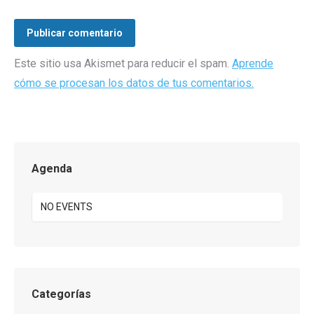
Publicar comentario
Este sitio usa Akismet para reducir el spam.
Aprende
cómo se procesan los datos de tus comentarios.
Agenda
NO EVENTS
Categorías