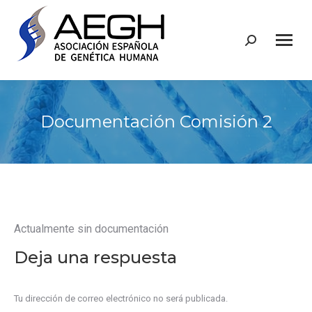
Buscar:
Documentación Comisión 2
Actualmente sin documentación
Deja una respuesta
Tu dirección de correo electrónico no será publicada.