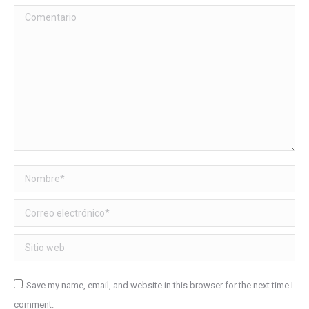
Comentario
Nombre *
Correo electrónico *
Sitio web
Save my name, email, and website in this browser for the next time I
comment.