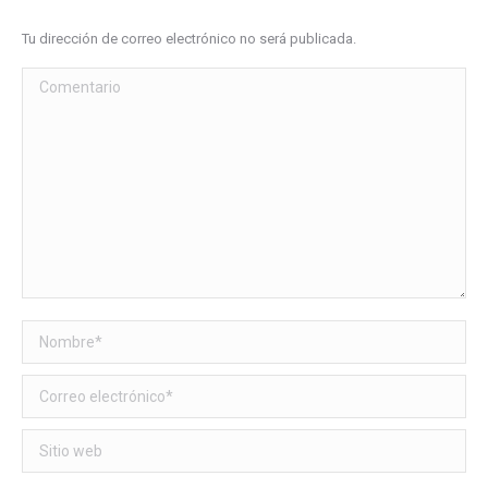
Tu dirección de correo electrónico no será publicada.
Comentario
Nombre *
Correo electrónico *
Sitio web