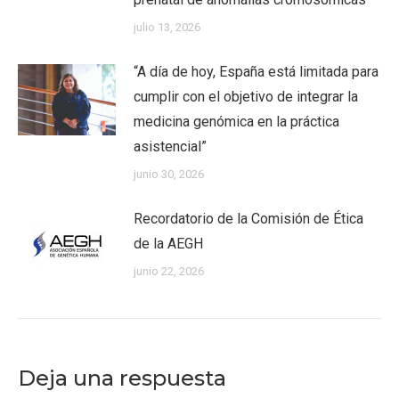
julio 13, 2026
“A día de hoy, España está limitada para
cumplir con el objetivo de integrar la
medicina genómica en la práctica
asistencial”
junio 30, 2026
Recordatorio de la Comisión de Ética
de la AEGH
junio 22, 2026
Deja una respuesta