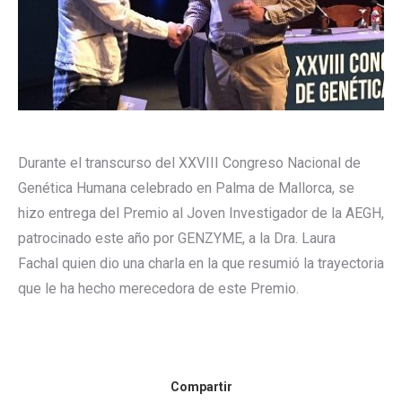
Durante el transcurso del XXVIII Congreso Nacional de
Genética Humana celebrado en Palma de Mallorca, se
hizo entrega del Premio al Joven Investigador de la AEGH,
patrocinado este año por GENZYME, a la Dra. Laura
Fachal quien dio una charla en la que resumió la trayectoria
que le ha hecho merecedora de este Premio.
Compartir