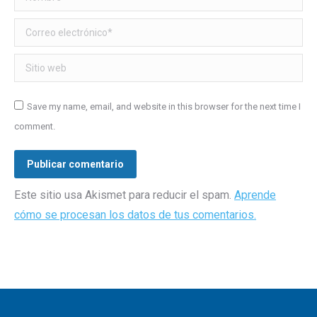
Correo electrónico *
Sitio web
Save my name, email, and website in this browser for the next time I
comment.
Publicar comentario
Este sitio usa Akismet para reducir el spam.
Aprende
cómo se procesan los datos de tus comentarios.