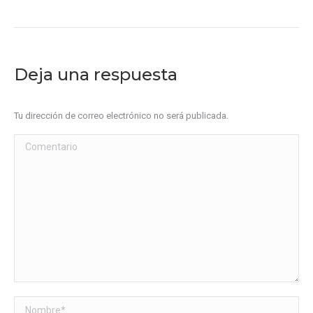
Deja una respuesta
Tu dirección de correo electrónico no será publicada.
Comentario
Nombre *