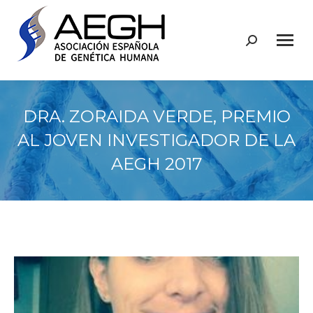
Buscar:
DRA. ZORAIDA VERDE, PREMIO
AL JOVEN INVESTIGADOR DE LA
AEGH 2017