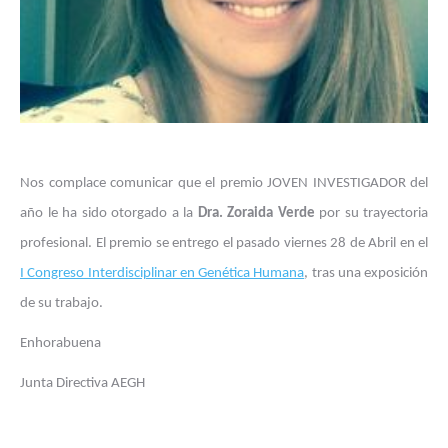
Nos complace comunicar que el premio JOVEN INVESTIGADOR del
año le ha sido otorgado a la
Dra. Zoraida Verde
por su trayectoria
profesional. El premio se entrego el pasado viernes 28 de Abril en el
I Congreso Interdisciplinar en Genética Humana
, tras una exposición
de su trabajo.
Enhorabuena
Junta Directiva AEGH