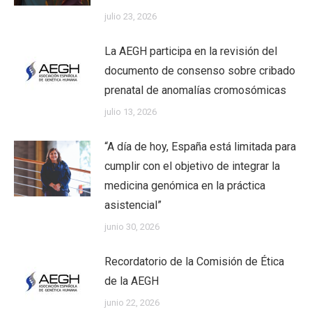
julio 23, 2026
La AEGH participa en la revisión del
documento de consenso sobre cribado
prenatal de anomalías cromosómicas
julio 13, 2026
“A día de hoy, España está limitada para
cumplir con el objetivo de integrar la
medicina genómica en la práctica
asistencial”
junio 30, 2026
Recordatorio de la Comisión de Ética
de la AEGH
junio 22, 2026