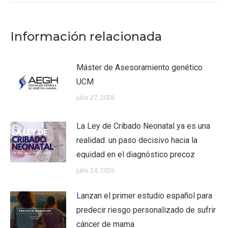
Información relacionada
Máster de Asesoramiento genético
UCM
julio 27, 2026
La Ley de Cribado Neonatal ya es una
realidad: un paso decisivo hacia la
equidad en el diagnóstico precoz
julio 24, 2026
Lanzan el primer estudio español para
predecir riesgo personalizado de sufrir
cáncer de mama