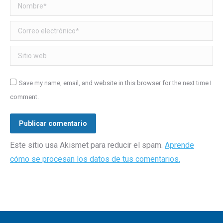
Nombre *
Correo electrónico *
Sitio web
Save my name, email, and website in this browser for the next time I
comment.
Publicar comentario
Este sitio usa Akismet para reducir el spam.
Aprende
cómo se procesan los datos de tus comentarios.