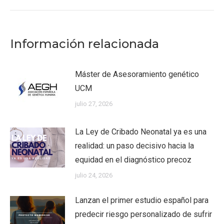
Información relacionada
Máster de Asesoramiento genético
UCM
julio 27, 2026
La Ley de Cribado Neonatal ya es una
realidad: un paso decisivo hacia la
equidad en el diagnóstico precoz
julio 24, 2026
Lanzan el primer estudio español para
predecir riesgo personalizado de sufrir