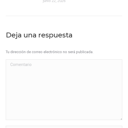
junio 22, 2026
Deja una respuesta
Tu dirección de correo electrónico no será publicada.
Comentario