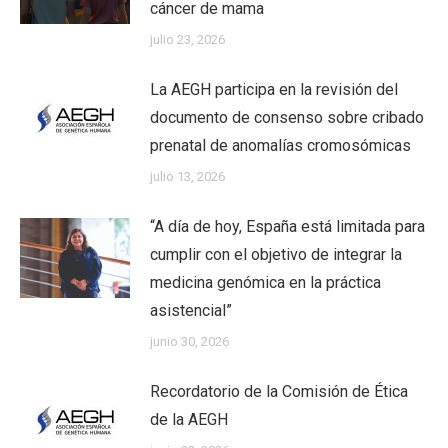
cáncer de mama
julio 23, 2026
La AEGH participa en la revisión del
documento de consenso sobre cribado
prenatal de anomalías cromosómicas
julio 13, 2026
“A día de hoy, España está limitada para
cumplir con el objetivo de integrar la
medicina genómica en la práctica
asistencial”
junio 30, 2026
Recordatorio de la Comisión de Ética
de la AEGH