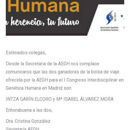
Estimados colegas,
Desde la Secretaria de la AEGH nos complace
comunicaros que las dos ganadoras de la bolsa de viaje
ofrecida por la AEGH para el I Congreso Interdisciplinar en
Genética Humana en Madrid son:
INTZA GARÍN ELCORO y Mª ISABEL ÁLVAREZ MORA
Enhorabuena a las dos,
Dra. Cristina González
Secretaría AEGH