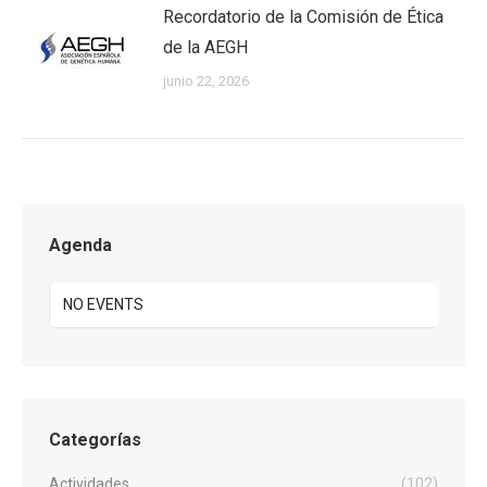
Recordatorio de la Comisión de Ética
de la AEGH
junio 22, 2026
Agenda
NO EVENTS
Categorías
Actividades
(102)