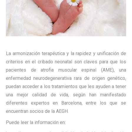
La armonización terapéutica y la rapidez y unificación de
criterios en el cribado neonatal son claves para que los
pacientes de atrofia muscular espinal (AME), una
enfermedad neurodegenerativa rara de origen genético,
puedan acceder a los tratamientos que les ayuden a tener
una mejor calidad de vida, según han manifestado
diferentes expertos en Barcelona, entre los que se
encuentran socios de la AEGH.
Puede leer la información en: