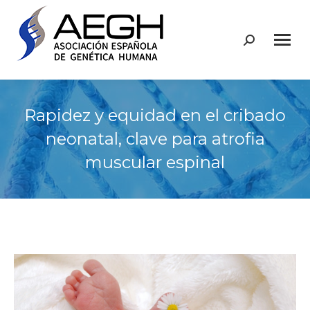
Buscar:
Rapidez y equidad en el cribado
neonatal, clave para atrofia
muscular espinal