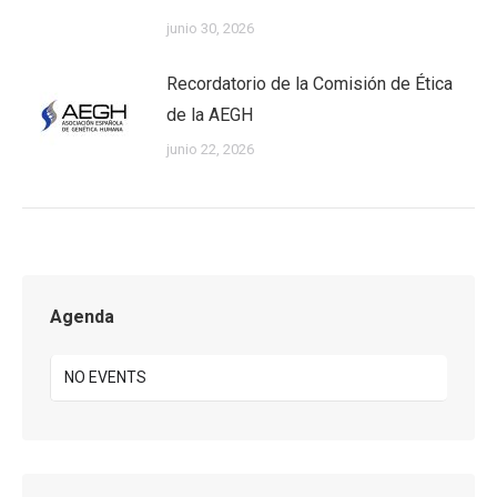
junio 30, 2026
Recordatorio de la Comisión de Ética
de la AEGH
junio 22, 2026
Agenda
NO EVENTS