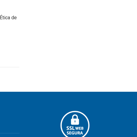
Ética de