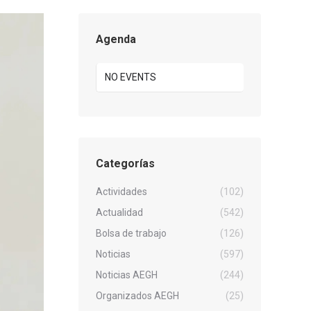
Agenda
NO EVENTS
Categorías
Actividades
(102)
Actualidad
(542)
Bolsa de trabajo
(126)
Noticias
(597)
Noticias AEGH
(244)
Organizados AEGH
(25)