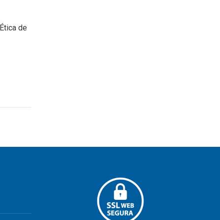
Ética de