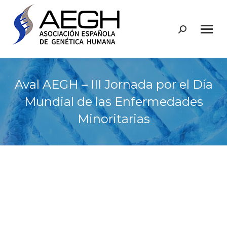
Buscar:
Aval AEGH – III Jornada por el Día
Mundial de las Enfermedades
Minoritarias