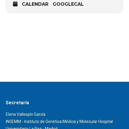
CALENDAR
GOOGLECAL
Secretaría
Elena Vallespín García
INGEMM - Instituto de Genética Médica y Molecular Hospital
Universitario La Paz - Madrid