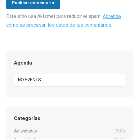
Publicar comentario
Este sitio usa Akismet para reducir el spam.
Aprende
cómo se procesan los datos de tus comentarios.
Agenda
NO EVENTS
Categorías
Actividades
(102)