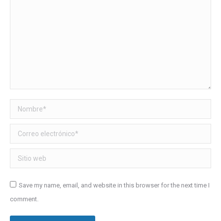
Nombre *
Correo electrónico *
Sitio web
Save my name, email, and website in this browser for the next time I
comment.