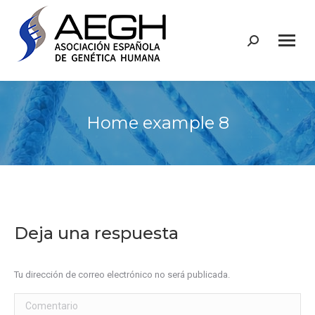
Buscar:
Home example 8
Deja una respuesta
Tu dirección de correo electrónico no será publicada.
Comentario