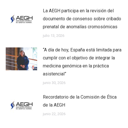
La AEGH participa en la revisión del
documento de consenso sobre cribado
prenatal de anomalías cromosómicas
julio 13, 2026
“A día de hoy, España está limitada para
cumplir con el objetivo de integrar la
medicina genómica en la práctica
asistencial”
junio 30, 2026
Recordatorio de la Comisión de Ética
de la AEGH
junio 22, 2026