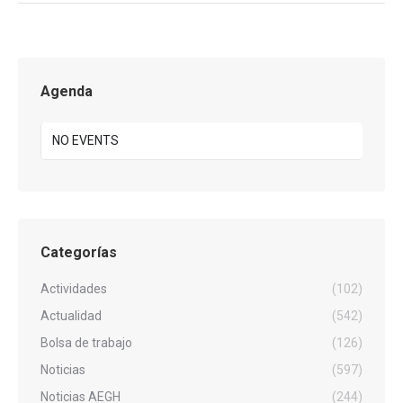
Agenda
NO EVENTS
Categorías
Actividades
(102)
Actualidad
(542)
Bolsa de trabajo
(126)
Noticias
(597)
Noticias AEGH
(244)