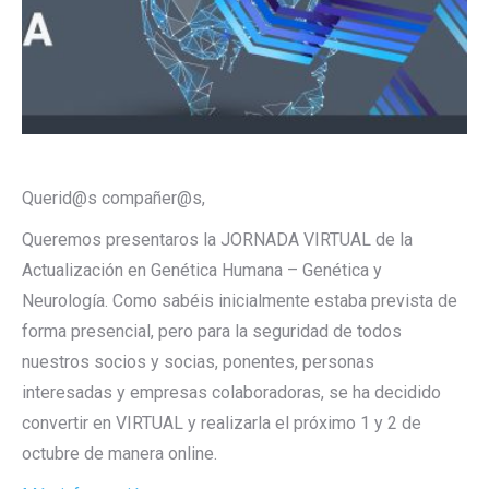
Querid@s compañer@s,
Queremos presentaros la JORNADA VIRTUAL de la
Actualización en Genética Humana – Genética y
Neurología. Como sabéis inicialmente estaba prevista de
forma presencial, pero para la seguridad de todos
nuestros socios y socias, ponentes, personas
interesadas y empresas colaboradoras, se ha decidido
convertir en VIRTUAL y realizarla el próximo 1 y 2 de
octubre de manera online.