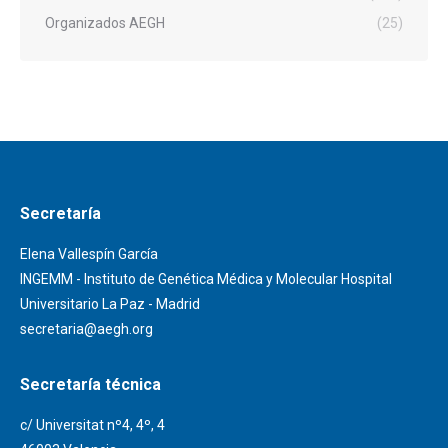
Organizados AEGH
(25)
Secretaría
Elena Vallespín García
INGEMM - Instituto de Genética Médica y Molecular Hospital
Universitario La Paz - Madrid
secretaria@aegh.org
Secretaría técnica
c/ Universitat nº4, 4º, 4