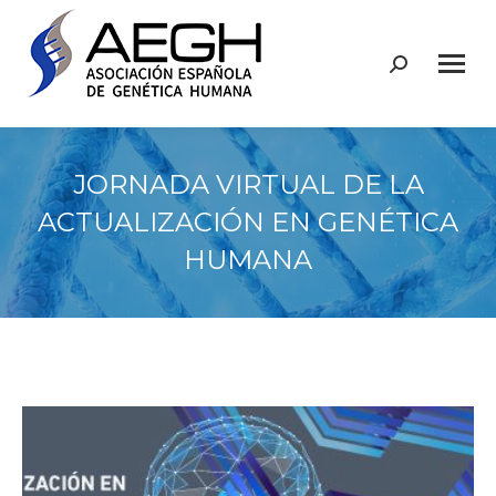
Buscar:
JORNADA VIRTUAL DE LA
ACTUALIZACIÓN EN GENÉTICA
HUMANA