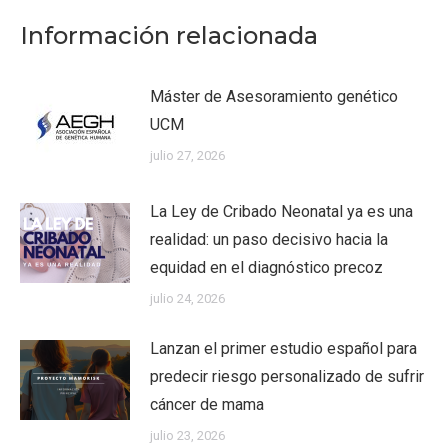
Información relacionada
Máster de Asesoramiento genético
UCM
julio 27, 2026
La Ley de Cribado Neonatal ya es una
realidad: un paso decisivo hacia la
equidad en el diagnóstico precoz
julio 24, 2026
Lanzan el primer estudio español para
predecir riesgo personalizado de sufrir
cáncer de mama
julio 23, 2026