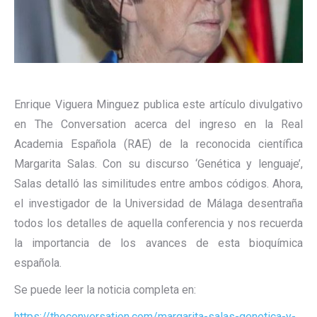
Enrique Viguera Minguez publica este artículo divulgativo
en The Conversation acerca del ingreso en la Real
Academia Española (RAE) de la reconocida científica
Margarita Salas. Con su discurso ‘Genética y lenguaje’,
Salas detalló las similitudes entre ambos códigos. Ahora,
el investigador de la Universidad de Málaga desentraña
todos los detalles de aquella conferencia y nos recuerda
la importancia de los avances de esta bioquímica
española.
Se puede leer la noticia completa en:
https://theconversation.com/margarita-salas-genetica-y-