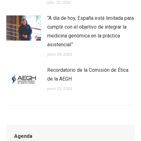
julio 13, 2026
“A día de hoy, España está limitada para
cumplir con el objetivo de integrar la
medicina genómica en la práctica
asistencial”
junio 30, 2026
Recordatorio de la Comisión de Ética
de la AEGH
junio 22, 2026
Agenda