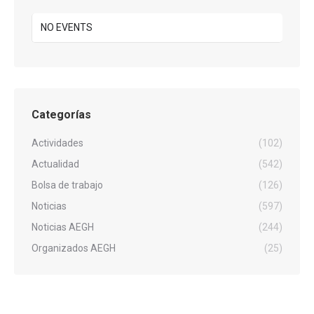
NO EVENTS
Categorías
Actividades
(102)
Actualidad
(542)
Bolsa de trabajo
(126)
Noticias
(597)
Noticias AEGH
(244)
Organizados AEGH
(25)