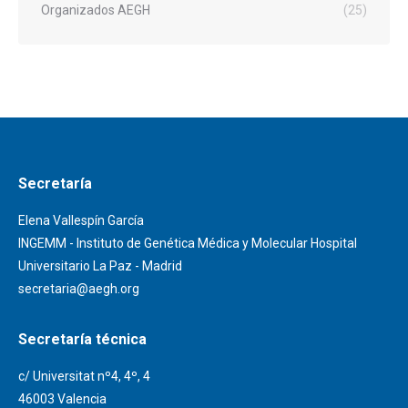
Organizados AEGH
(25)
Secretaría
Elena Vallespín García
INGEMM - Instituto de Genética Médica y Molecular Hospital
Universitario La Paz - Madrid
secretaria@aegh.org
Secretaría técnica
c/ Universitat nº4, 4º, 4
46003 Valencia