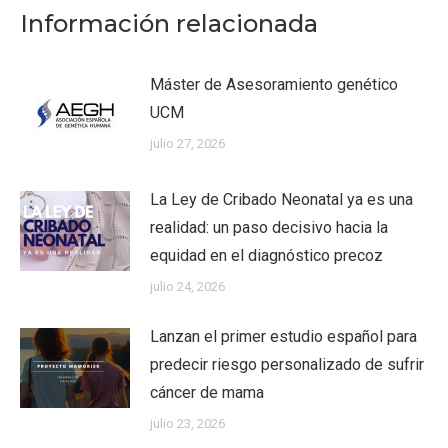
Información relacionada
Máster de Asesoramiento genético
UCM
julio 27, 2026
La Ley de Cribado Neonatal ya es una
realidad: un paso decisivo hacia la
equidad en el diagnóstico precoz
julio 24, 2026
Lanzan el primer estudio español para
predecir riesgo personalizado de sufrir
cáncer de mama
julio 23, 2026