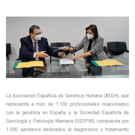
La Asociación Española de Genética Humana (AEGH), que
representa a más de 1.100 profesionales relacionados
con la genética en España, y la Sociedad Española de
Senología y Patología Mamaria (SESPM), compuesta por
1.500 sanitarios dedicados al diagnóstico y tratamiento