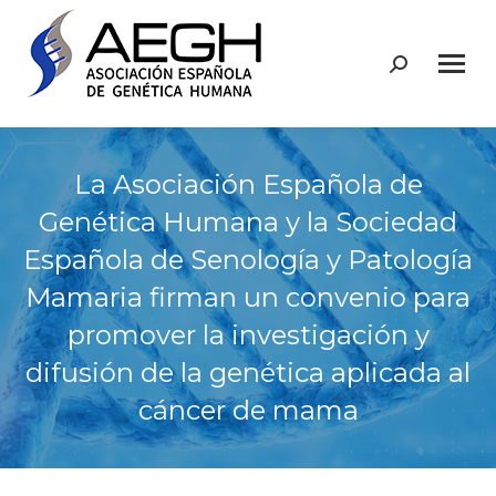
Buscar:
La Asociación Española de
Genética Humana y la Sociedad
Española de Senología y Patología
Mamaria firman un convenio para
promover la investigación y
difusión de la genética aplicada al
cáncer de mama