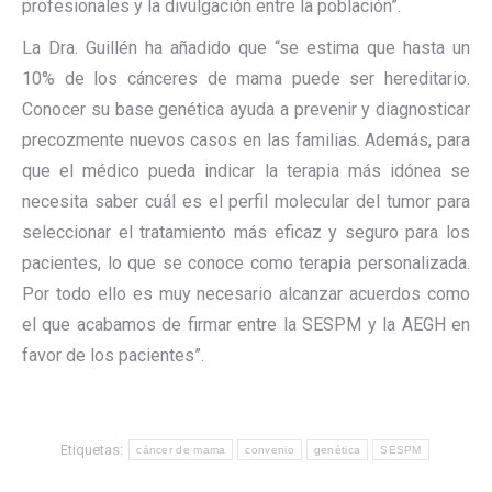
profesionales y la divulgación entre la población”.
La Dra. Guillén ha añadido que “se estima que hasta un
10% de los cánceres de mama puede ser hereditario.
Conocer su base genética ayuda a prevenir y diagnosticar
precozmente nuevos casos en las familias. Además, para
que el médico pueda indicar la terapia más idónea se
necesita saber cuál es el perfil molecular del tumor para
seleccionar el tratamiento más eficaz y seguro para los
pacientes, lo que se conoce como terapia personalizada.
Por todo ello es muy necesario alcanzar acuerdos como
el que acabamos de firmar entre la SESPM y la AEGH en
favor de los pacientes”.
Etiquetas:
cáncer de mama
convenio
genética
SESPM