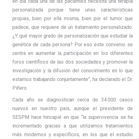
en día cada una de las pacientes necesita una terapia
personalizada porque tiene unas características
propias, bien por ella misma, bien por el tumor que
padece, que requiere de un tratamiento personalizado.
¿Y qué mayor grado de personalización que estudiar la
genética de cada persona? Por eso este convenio se
centra en aumentar la participación en los diferentes
foros científicos de las dos sociedades y promover la
investigación y la difusión del conocimiento en lo que
estamos trabajando conjuntamente”, ha declarado el Dr.
Piñero.
Cada año se diagnostican cerca de 34.000 casos
nuevos en nuestro país, aunque el presidente de
SESPM hace hincapié en que “la supervivencia se ha
incrementado gracias a que utilizamos tratamientos
más modernos y específicos, en los que el estudio