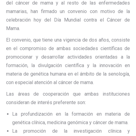
del cáncer de mama y al resto de las enfermedades
mamarias, han firmado un convenio con motivo de la
celebración hoy del Día Mundial contra el Cáncer de
Mama.
El convenio, que tiene una vigencia de dos años, consiste
en el compromiso de ambas sociedades científicas de
promocionar y desarrollar actividades orientadas a la
formación, la divulgación científica y la innovación en
materia de genética humana en el ámbito de la senología,
con especial atención al cáncer de mama.
Las áreas de cooperación que ambas instituciones
consideran de interés preferente son:
La profundización en la formación en materia de
genética clínica, medicina genómica y cáncer de mama.
La promoción de la investigación clínica y