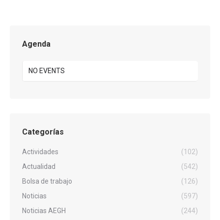
Agenda
NO EVENTS
Categorías
Actividades
(102)
Actualidad
(542)
Bolsa de trabajo
(126)
Noticias
(597)
Noticias AEGH
(244)