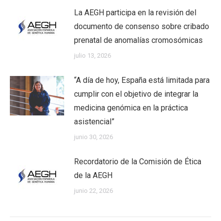
La AEGH participa en la revisión del
documento de consenso sobre cribado
prenatal de anomalías cromosómicas
julio 13, 2026
“A día de hoy, España está limitada para
cumplir con el objetivo de integrar la
medicina genómica en la práctica
asistencial”
junio 30, 2026
Recordatorio de la Comisión de Ética
de la AEGH
junio 22, 2026