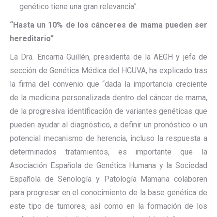
genético tiene una gran relevancia”.
“Hasta un 10% de los cánceres de mama pueden ser
hereditario”
La Dra. Encarna Guillén, presidenta de la AEGH y jefa de
sección de Genética Médica del HCUVA, ha explicado tras
la firma del convenio que “dada la importancia creciente
de la medicina personalizada dentro del cáncer de mama,
de la progresiva identificación de variantes genéticas que
pueden ayudar al diagnóstico, a definir un pronóstico o un
potencial mecanismo de herencia, incluso la respuesta a
determinados tratamientos, es importante que la
Asociación Española de Genética Humana y la Sociedad
Española de Senología y Patología Mamaria colaboren
para progresar en el conocimiento de la base genética de
este tipo de tumores, así como en la formación de los