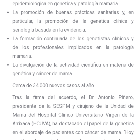
epidemiológica en genética y patología mamaria.
La promoción de buenas prácticas sanitarias y, en
particular, la promoción de la genética clínica y
senología basada en la evidencia.
La formación continuada de los genetistas clínicos y
de los profesionales implicados en la patología
mamaria.
La divulgación de la actividad científica en materia de
genética y cáncer de mama.
Cerca de 34.000 nuevos casos al año
Tras la firma del acuerdo, el Dr. Antonio Piñero,
presidente de la SESPM y cirujano de la Unidad de
Mama del Hospital Clínico Universitario Virgen de la
Arrixaca (HCUVA), ha destacado el papel de la genética
en el abordaje de pacientes con cáncer de mama. “Hoy