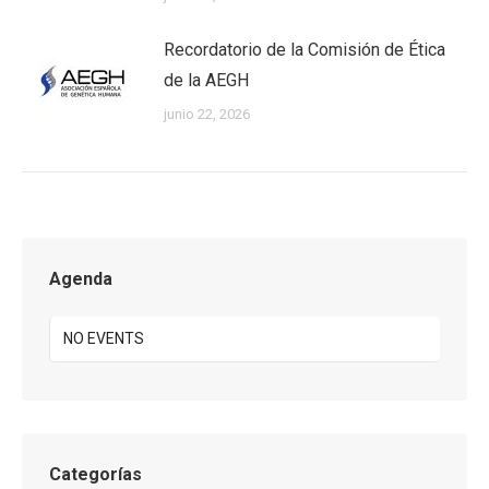
Recordatorio de la Comisión de Ética
de la AEGH
junio 22, 2026
Agenda
NO EVENTS
Categorías