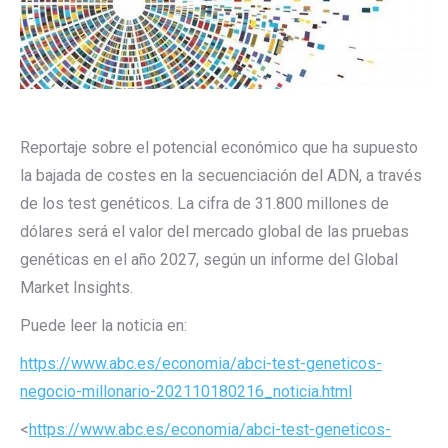
Reportaje sobre el potencial económico que ha supuesto
la bajada de costes en la secuenciación del ADN, a través
de los test genéticos. La cifra de 31.800 millones de
dólares será el valor del mercado global de las pruebas
genéticas en el año 2027, según un informe del Global
Market Insights.
Puede leer la noticia en:
https://www.abc.es/economia/abci-test-geneticos-
negocio-millonario-202110180216_noticia.html
<
https://www.abc.es/economia/abci-test-geneticos-