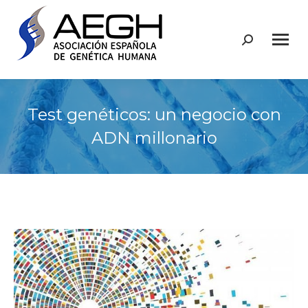
Buscar:
Test genéticos: un negocio con
ADN millonario