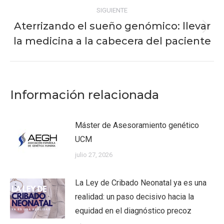
SIGUIENTE
Aterrizando el sueño genómico: llevar
Publicación
la medicina a la cabecera del paciente
siguiente:
Información relacionada
Máster de Asesoramiento genético
UCM
julio 27, 2026
La Ley de Cribado Neonatal ya es una
realidad: un paso decisivo hacia la
equidad en el diagnóstico precoz