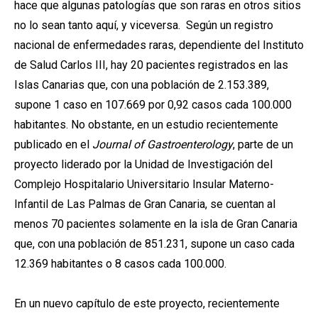
hace que algunas patologías que son raras en otros sitios
no lo sean tanto aquí, y viceversa. Según un registro
nacional de enfermedades raras, dependiente del Instituto
de Salud Carlos III, hay 20 pacientes registrados en las
Islas Canarias que, con una población de 2.153.389,
supone 1 caso en 107.669 por 0,92 casos cada 100.000
habitantes. No obstante, en un estudio recientemente
publicado en el
Journal of Gastroenterology
, parte de un
proyecto liderado por la Unidad de Investigación del
Complejo Hospitalario Universitario Insular Materno-
Infantil de Las Palmas de Gran Canaria, se cuentan al
menos 70 pacientes solamente en la isla de Gran Canaria
que, con una población de 851.231, supone un caso cada
12.369 habitantes o 8 casos cada 100.000.
En un nuevo capítulo de este proyecto, recientemente