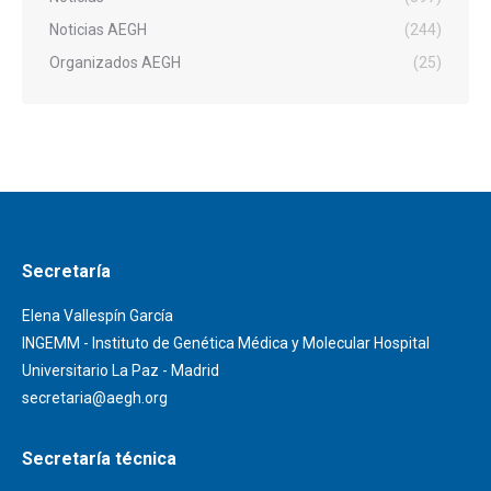
Noticias AEGH
(244)
Organizados AEGH
(25)
Secretaría
Elena Vallespín García
INGEMM - Instituto de Genética Médica y Molecular Hospital
Universitario La Paz - Madrid
secretaria@aegh.org
Secretaría técnica