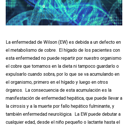
La enfermedad de Wilson (EW) es debida a un defecto en
el metabolismo de cobre. El hígado de los pacientes con
esta enfermedad no puede repartir por nuestro organismo
el cobre que tomamos en la dieta ni tampoco guardarlo o
expulsarlo cuando sobra, por lo que se va acumulando en
el organismo, primero en el hígado y luego en otros
órganos. La consecuencia de esta acumulación es la
manifestación de enfermedad hepática, que puede llevar a
la cirrosis y a la muerte por fallo hepático fulminante, y
también enfermedad neurológica. La EW puede debutar a
cualquier edad, desde el niño pequeño o lactante hasta el