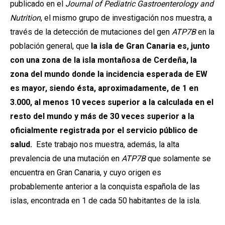
publicado en el
Journal of Pediatric Gastroenterology and
Nutrition
, el mismo grupo de investigación nos muestra, a
través de la detección de mutaciones del gen
ATP7B
en la
población general, que
la isla de Gran Canaria es, junto
con una zona de la isla montañosa de Cerdeña, la
zona del mundo donde la incidencia esperada de EW
es mayor, siendo ésta, aproximadamente, de 1 en
3.000, al menos 10 veces superior a la calculada en el
resto del mundo y más de 30 veces superior a la
oficialmente registrada por el servicio público de
salud.
Este trabajo nos muestra, además, la alta
prevalencia de una mutación en
ATP7B
que solamente se
encuentra en Gran Canaria, y cuyo origen es
probablemente anterior a la conquista española de las
islas, encontrada en 1 de cada 50 habitantes de la isla.