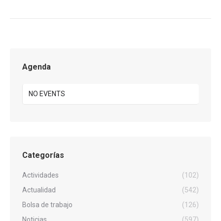
Agenda
NO EVENTS
Categorías
Actividades
(102)
Actualidad
(542)
Bolsa de trabajo
(126)
Noticias
(597)