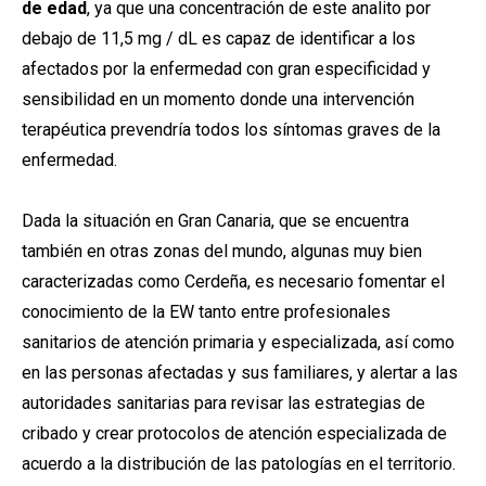
de edad
, ya que una concentración de este analito por
debajo de 11,5 mg / dL es capaz de identificar a los
afectados por la enfermedad con gran especificidad y
sensibilidad en un momento donde una intervención
terapéutica prevendría todos los síntomas graves de la
enfermedad.
Dada la situación en Gran Canaria, que se encuentra
también en otras zonas del mundo, algunas muy bien
caracterizadas como Cerdeña, es necesario fomentar el
conocimiento de la EW tanto entre profesionales
sanitarios de atención primaria y especializada, así como
en las personas afectadas y sus familiares, y alertar a las
autoridades sanitarias para revisar las estrategias de
cribado y crear protocolos de atención especializada de
acuerdo a la distribución de las patologías en el territorio.