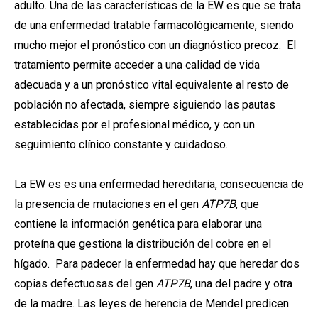
adulto. Una de las características de la EW es que se trata
de una enfermedad tratable farmacológicamente, siendo
mucho mejor el pronóstico con un diagnóstico precoz. El
tratamiento permite acceder a una calidad de vida
adecuada y a un pronóstico vital equivalente al resto de
población no afectada, siempre siguiendo las pautas
establecidas por el profesional médico, y con un
seguimiento clínico constante y cuidadoso.
La EW es es una enfermedad hereditaria, consecuencia de
la presencia de mutaciones en el gen
ATP7B
, que
contiene la información genética para elaborar una
proteína que gestiona la distribución del cobre en el
hígado. Para padecer la enfermedad hay que heredar dos
copias defectuosas del gen
ATP7B
, una del padre y otra
de la madre. Las leyes de herencia de Mendel predicen