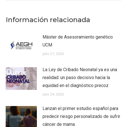
Información relacionada
Máster de Asesoramiento genético
UCM
julio 27, 2026
La Ley de Cribado Neonatal ya es una
realidad: un paso decisivo hacia la
equidad en el diagnóstico precoz
julio 24, 2026
Lanzan el primer estudio español para
predecir riesgo personalizado de sufrir
cáncer de mama