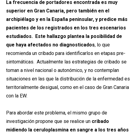
La frecuencia de portadores encontrada es muy
superior en Gran Canaria, pero también en el
archipiélago y en la España peninsular, y predice más
pacientes de los registrados en los tres escenarios
estudiados. Este hallazgo plantea la posibilidad de
que haya afectados no diagnosticados
, lo que
recomienda un cribado para identificarlos en etapas pre-
sintomáticas. Actualmente las estrategias de cribado se
toman a nivel nacional o autonómico, y no contemplan
situaciones en las que la distribución de la enfermedad es
territorialmente desigual, como en el caso de Gran Canaria
con la EW.
Para abordar este problema, el mismo grupo de
investigación propone que se realice un
cribado
midiendo la ceruloplasmina en sangre a los tres años