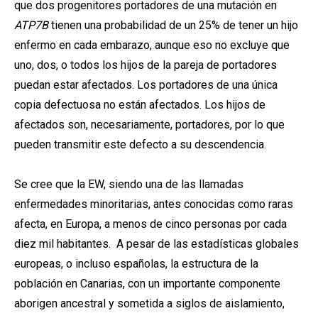
que dos progenitores portadores de una mutación en
ATP7B
tienen una probabilidad de un 25% de tener un hijo
enfermo en cada embarazo, aunque eso no excluye que
uno, dos, o todos los hijos de la pareja de portadores
puedan estar afectados. Los portadores de una única
copia defectuosa no están afectados. Los hijos de
afectados son, necesariamente, portadores, por lo que
pueden transmitir este defecto a su descendencia.
Se cree que la EW, siendo una de las llamadas
enfermedades minoritarias, antes conocidas como raras
afecta, en Europa, a menos de cinco personas por cada
diez mil habitantes. A pesar de las estadísticas globales
europeas, o incluso españolas, la estructura de la
población en Canarias, con un importante componente
aborigen ancestral y sometida a siglos de aislamiento,