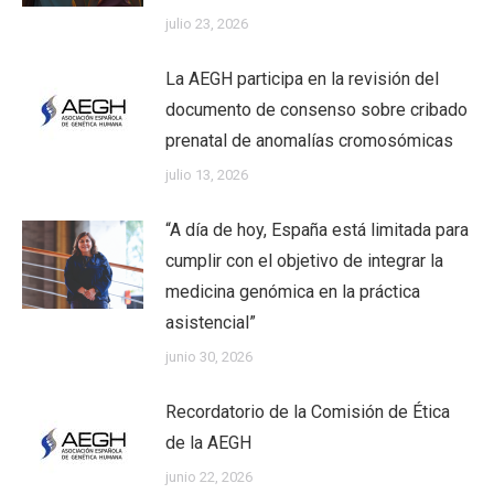
julio 23, 2026
La AEGH participa en la revisión del
documento de consenso sobre cribado
prenatal de anomalías cromosómicas
julio 13, 2026
“A día de hoy, España está limitada para
cumplir con el objetivo de integrar la
medicina genómica en la práctica
asistencial”
junio 30, 2026
Recordatorio de la Comisión de Ética
de la AEGH
junio 22, 2026