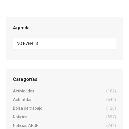
Agenda
NO EVENTS
Categorías
Actividades
(102)
Actualidad
(542)
Bolsa de trabajo
(126)
Noticias
(597)
Noticias AEGH
(244)