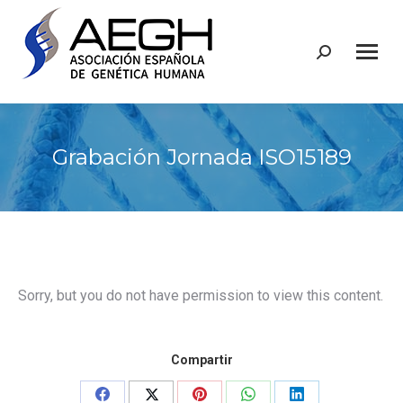
Buscar:
Grabación Jornada ISO15189
Sorry, but you do not have permission to view this content.
Compartir