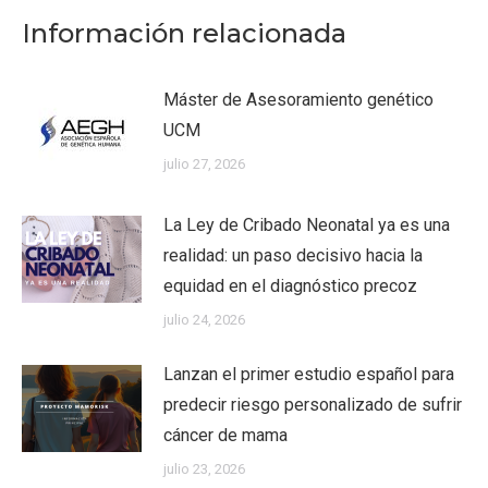
Información relacionada
Máster de Asesoramiento genético
UCM
julio 27, 2026
La Ley de Cribado Neonatal ya es una
realidad: un paso decisivo hacia la
equidad en el diagnóstico precoz
julio 24, 2026
Lanzan el primer estudio español para
predecir riesgo personalizado de sufrir
cáncer de mama
julio 23, 2026