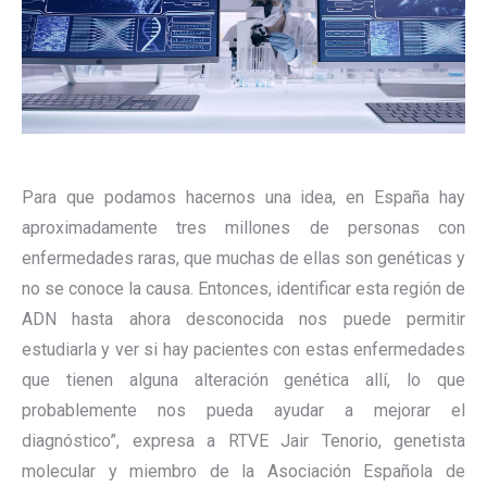
Para que podamos hacernos una idea, en España hay
aproximadamente tres millones de personas con
enfermedades raras, que muchas de ellas son genéticas y
no se conoce la causa. Entonces, identificar esta región de
ADN hasta ahora desconocida nos puede permitir
estudiarla y ver si hay pacientes con estas enfermedades
que tienen alguna alteración genética allí, lo que
probablemente nos pueda ayudar a mejorar el
diagnóstico”, expresa a RTVE Jair Tenorio, genetista
molecular y miembro de la Asociación Española de