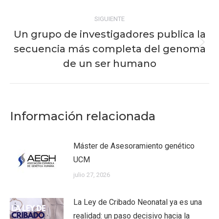
SIGUIENTE
Un grupo de investigadores publica la
secuencia más completa del genoma
Publicación
siguiente:
de un ser humano
Información relacionada
Máster de Asesoramiento genético
UCM
julio 27, 2026
La Ley de Cribado Neonatal ya es una
realidad: un paso decisivo hacia la