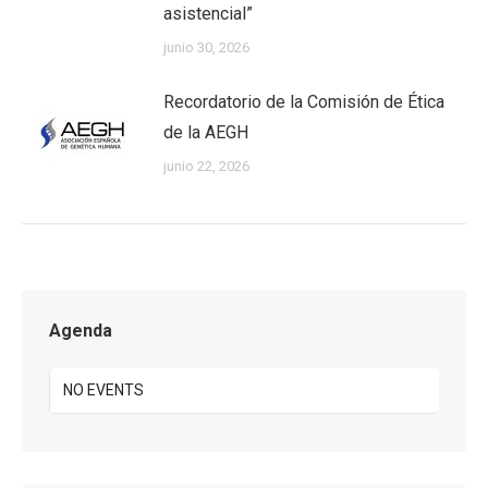
asistencial”
junio 30, 2026
Recordatorio de la Comisión de Ética
de la AEGH
junio 22, 2026
Agenda
NO EVENTS