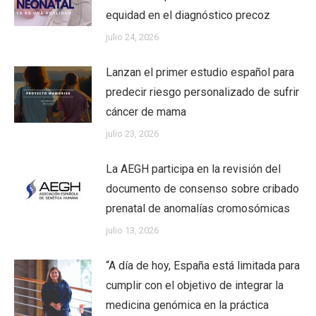
equidad en el diagnóstico precoz
julio 24, 2026
Lanzan el primer estudio español para
predecir riesgo personalizado de sufrir
cáncer de mama
julio 23, 2026
La AEGH participa en la revisión del
documento de consenso sobre cribado
prenatal de anomalías cromosómicas
julio 13, 2026
“A día de hoy, España está limitada para
cumplir con el objetivo de integrar la
medicina genómica en la práctica