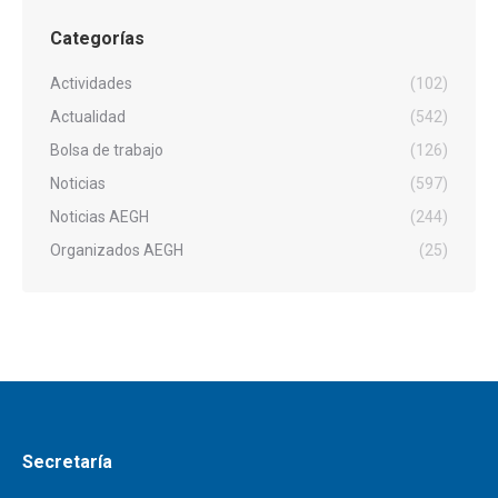
Categorías
Actividades
(102)
Actualidad
(542)
Bolsa de trabajo
(126)
Noticias
(597)
Noticias AEGH
(244)
Organizados AEGH
(25)
Secretaría