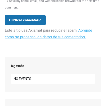
Save my name, email, and website in this browser for the next time I
comment.
Publicar comentario
Este sitio usa Akismet para reducir el spam.
Aprende
cómo se procesan los datos de tus comentarios.
Agenda
NO EVENTS