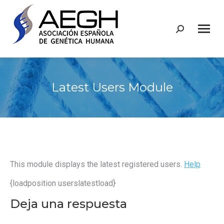
Buscar:
Latest Users Module
This module displays the latest registered users.
Help
{loadposition userslatestload}
Deja una respuesta