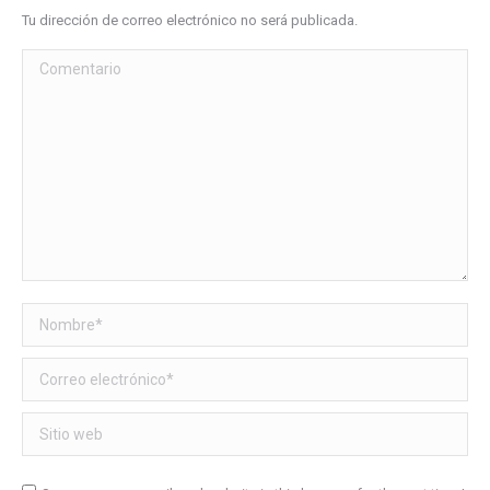
Tu dirección de correo electrónico no será publicada.
Comentario
Nombre *
Correo electrónico *
Sitio web