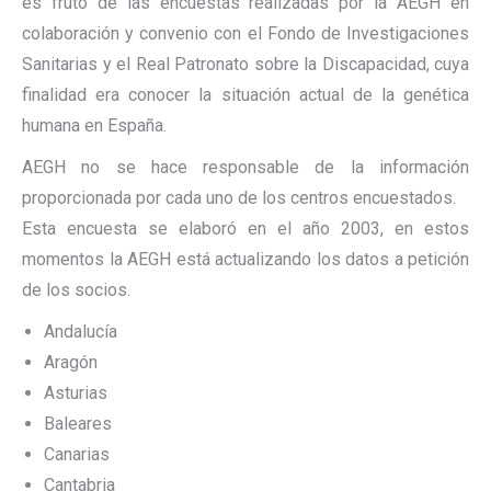
es fruto de las encuestas realizadas por la AEGH en
colaboración y convenio con el Fondo de Investigaciones
Sanitarias y el Real Patronato sobre la Discapacidad, cuya
finalidad era conocer la situación actual de la genética
humana en España.
AEGH no se hace responsable de la información
proporcionada por cada uno de los centros encuestados.
Esta encuesta se elaboró en el año 2003, en estos
momentos la AEGH está actualizando los datos a petición
de los socios.
Andalucía
Aragón
Asturias
Baleares
Canarias
Cantabria