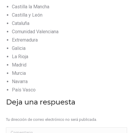
Castilla la Mancha
Castilla y León
Cataluña
Comunidad Valenciana
Extremadura
Galicia
La Rioja
Madrid
Murcia
Navarra
País Vasco
Deja una respuesta
Tu dirección de correo electrónico no será publicada.
Comentario