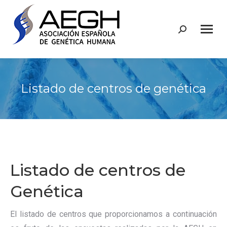
Buscar:
Listado de centros de genética
Listado de centros de
Genética
El listado de centros que proporcionamos a continuación