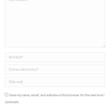
Nombre *
Correo electrónico *
Sitio web
Save my name, email, and website in this browser for the next time I
comment.