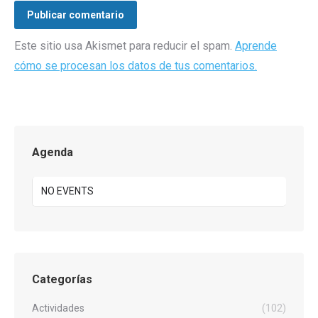
Publicar comentario
Este sitio usa Akismet para reducir el spam.
Aprende
cómo se procesan los datos de tus comentarios.
Agenda
NO EVENTS
Categorías
Actividades
(102)