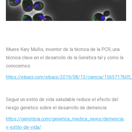
Muere Kary Mullis, inventor de la técnica de la PCR, una
técnica clave en el desarrollo de la Genética tal y como la
conocemos:
https://elpais.com/elpais/2019/08/13/ciencia/1565717605
Seguir un estilo de vida saludable reduce el efecto del
riesgo genético sobre el desarrollo de demencia:
https://genotipia.com/genetica_medica_news/demencia-
y-estilo-de-vida/