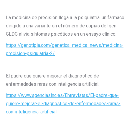
La medicina de precisión llega a la psiquiatría: un fármaco
dirigido a una variante en el número de copias del gen
GLDC alivia síntomas psicóticos en un ensayo clínico:
https://genotipia.com/genetica_medica_news/medicina-
precision-psiquiatria-2/
El padre que quiere mejorar el diagnóstico de
enfermedades raras con inteligencia artificial:
https://www.agenciasinc.es/Entrevistas/El-padre-que-
quiere-mejorar-el-diagnostico-de-enfermedades-raras-
con-inteligencia-artificial