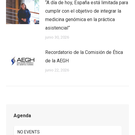
“A día de hoy, España está limitada para
cumplir con el objetivo de integrar la
medicina genómica en la práctica
asistencial”
junio 30, 2026
Recordatorio de la Comisión de Ética
de la AEGH
junio 22, 2026
Agenda
NO EVENTS