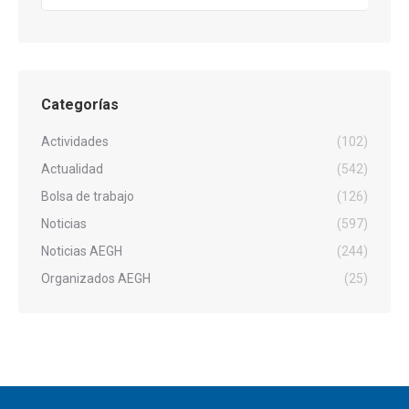
Categorías
Actividades
(102)
Actualidad
(542)
Bolsa de trabajo
(126)
Noticias
(597)
Noticias AEGH
(244)
Organizados AEGH
(25)