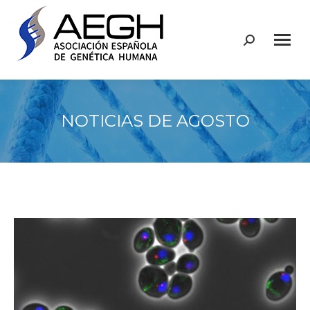
Buscar:
NOTICIAS DE AGOSTO