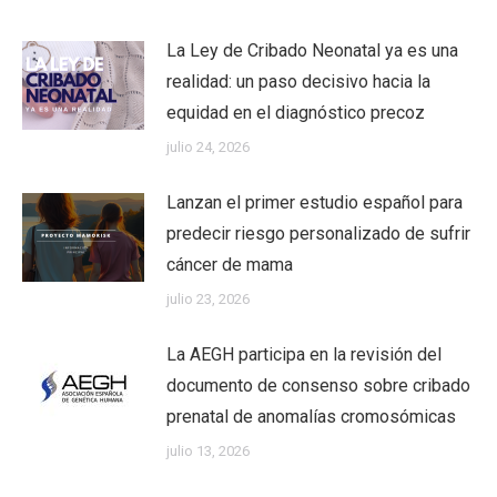
La Ley de Cribado Neonatal ya es una
realidad: un paso decisivo hacia la
equidad en el diagnóstico precoz
julio 24, 2026
Lanzan el primer estudio español para
predecir riesgo personalizado de sufrir
cáncer de mama
julio 23, 2026
La AEGH participa en la revisión del
documento de consenso sobre cribado
prenatal de anomalías cromosómicas
julio 13, 2026