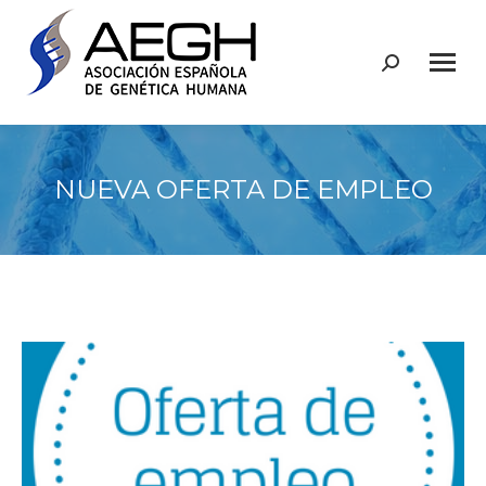
Buscar:
NUEVA OFERTA DE EMPLEO