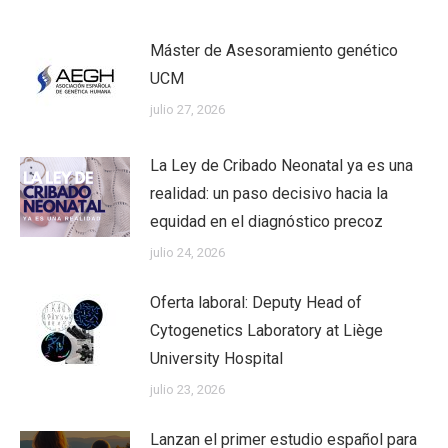
Máster de Asesoramiento genético
UCM
julio 27, 2026
La Ley de Cribado Neonatal ya es una
realidad: un paso decisivo hacia la
equidad en el diagnóstico precoz
julio 24, 2026
Oferta laboral: Deputy Head of
Cytogenetics Laboratory at Liège
University Hospital
julio 23, 2026
Lanzan el primer estudio español para