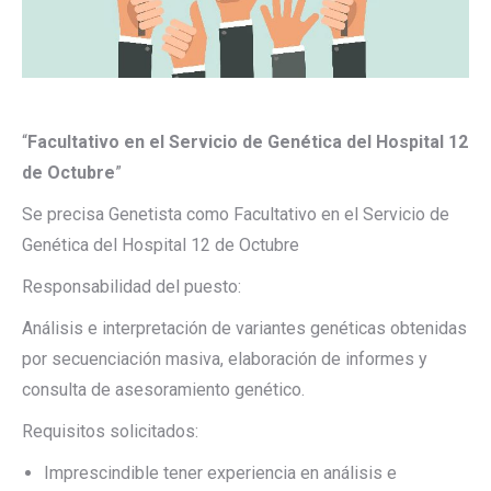
“
Facultativo en el Servicio de Genética del Hospital 12
de Octubre
”
Se precisa Genetista como Facultativo en el Servicio de
Genética del Hospital 12 de Octubre
Responsabilidad del puesto:
Análisis e interpretación de variantes genéticas obtenidas
por secuenciación masiva, elaboración de informes y
consulta de asesoramiento genético.
Requisitos solicitados:
Imprescindible tener experiencia en análisis e