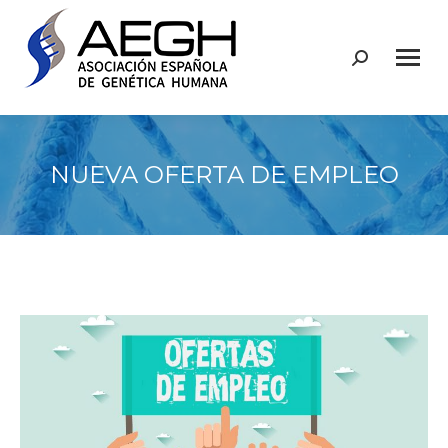
Buscar:
NUEVA OFERTA DE EMPLEO