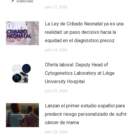
julio 27, 2026
La Ley de Cribado Neonatal ya es una
realidad: un paso decisivo hacia la
equidad en el diagnóstico precoz
julio 24, 2026
Oferta laboral: Deputy Head of
Cytogenetics Laboratory at Liège
University Hospital
julio 23, 2026
Lanzan el primer estudio español para
predecir riesgo personalizado de sufrir
cáncer de mama
julio 23, 2026