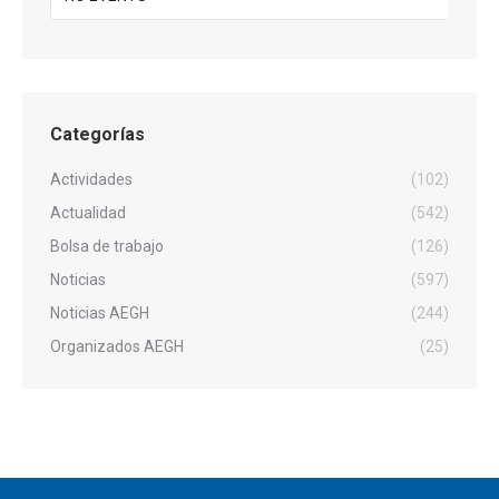
Categorías
Actividades
(102)
Actualidad
(542)
Bolsa de trabajo
(126)
Noticias
(597)
Noticias AEGH
(244)
Organizados AEGH
(25)