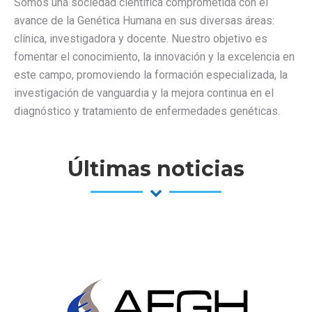
Somos una sociedad científica comprometida con el
avance de la Genética Humana en sus diversas áreas:
clínica, investigadora y docente. Nuestro objetivo es
fomentar el conocimiento, la innovación y la excelencia en
este campo, promoviendo la formación especializada, la
investigación de vanguardia y la mejora continua en el
diagnóstico y tratamiento de enfermedades genéticas.
Últimas noticias