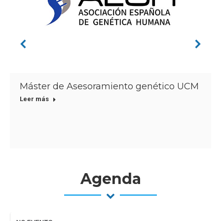
Máster de Asesoramiento genético UCM
Leer más
Agenda