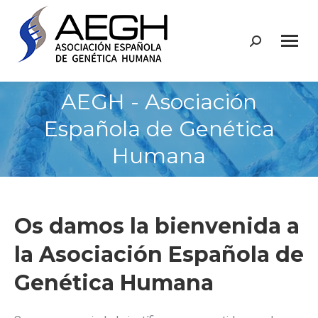
Buscar:
AEGH - Asociación
Española de Genética
Humana
Os damos la bienvenida a
la Asociación Española de
Genética Humana