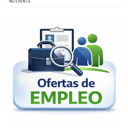
NO EVENTS