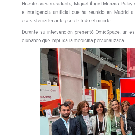
Nuestro vicepresidente, Miguel Ángel Moreno Pelayo,
e inteligencia artificial que ha reunido en Madrid 
ecosistema tecnológico de todo el mundo.
Durante su intervención presentó OmicSpace, un esp
biobanco que impulsa la medicina personalizada.