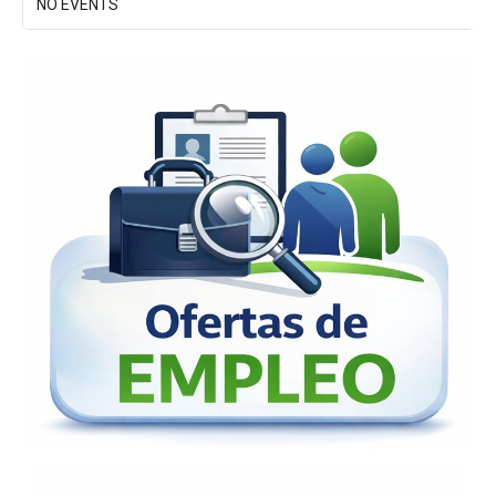
NO EVENTS