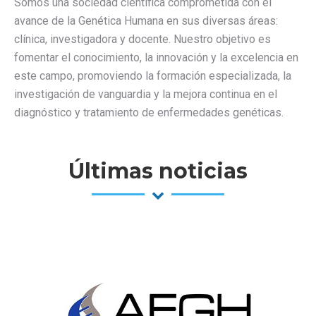
Somos una sociedad científica comprometida con el
avance de la Genética Humana en sus diversas áreas:
clínica, investigadora y docente. Nuestro objetivo es
fomentar el conocimiento, la innovación y la excelencia en
este campo, promoviendo la formación especializada, la
investigación de vanguardia y la mejora continua en el
diagnóstico y tratamiento de enfermedades genéticas.
Últimas noticias