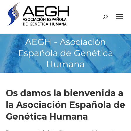
Buscar:
AEGH - Asociación
Española de Genética
Humana
Os damos la bienvenida a
la Asociación Española de
Genética Humana