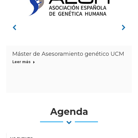
Máster de Asesoramiento genético UCM
Leer más
Agenda