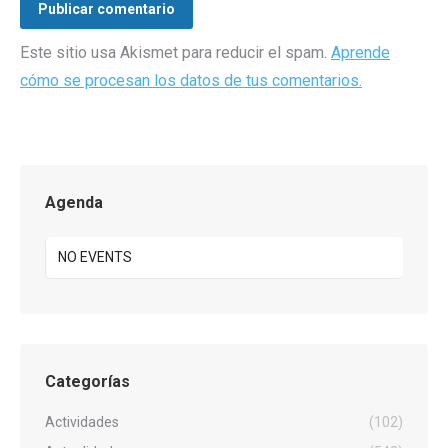
Publicar comentario
Este sitio usa Akismet para reducir el spam.
Aprende
cómo se procesan los datos de tus comentarios.
Agenda
NO EVENTS
Categorías
Actividades
(102)