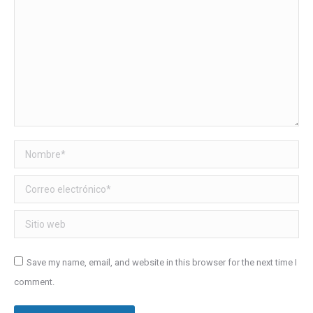
Nombre *
Correo electrónico *
Sitio web
Save my name, email, and website in this browser for the next time I
comment.