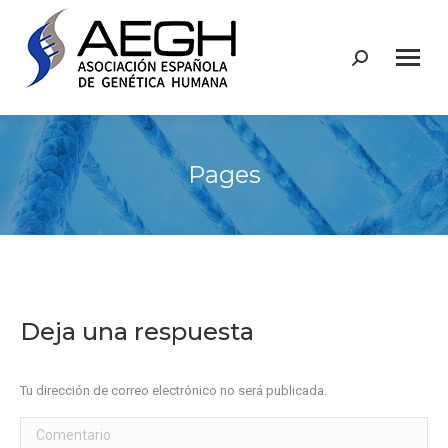
Buscar:
Pages
Deja una respuesta
Tu dirección de correo electrónico no será publicada.
Comentario