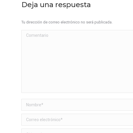
Deja una respuesta
Tu dirección de correo electrónico no será publicada.
Comentario
Nombre *
Correo electrónico *
Sitio web