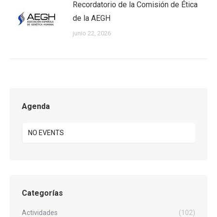
Recordatorio de la Comisión de Ética
de la AEGH
junio 22, 2026
Agenda
NO EVENTS
Categorías
Actividades
(102)