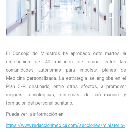
El Consejo de Ministros ha aprobado este martes la
distribución de 40 millones de euros entre las
comunidades autónomas para impulsar planes de
Medicina personalizada. La estrategia se engloba en el
Plan 5-P, destinado, entre otros efectos, a promover
mejoras tecnológicas, sistemas de información y
formación del personal sanitario.
Puede ver la información en:
https://www.redaccionmedica.com/secciones/ministerio-