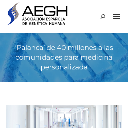
Buscar:
‘Palanca’ de 40 millones a las
comunidades para medicina
personalizada