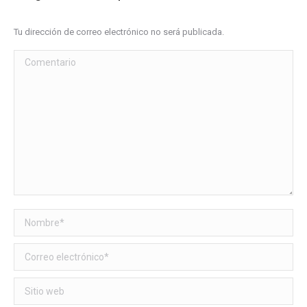
Tu dirección de correo electrónico no será publicada.
Comentario
Nombre *
Correo electrónico *
Sitio web