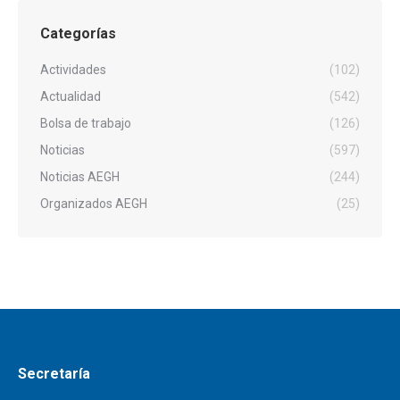
Categorías
Actividades
(102)
Actualidad
(542)
Bolsa de trabajo
(126)
Noticias
(597)
Noticias AEGH
(244)
Organizados AEGH
(25)
Secretaría