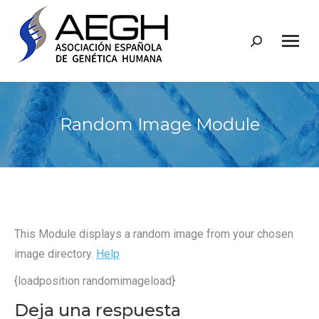
Buscar:
Random Image Module
This Module displays a random image from your chosen
image directory.
Help
{loadposition randomimageload}
Deja una respuesta