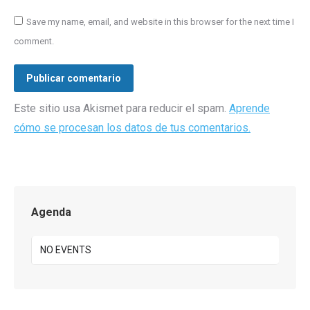
Save my name, email, and website in this browser for the next time I
comment.
Publicar comentario
Este sitio usa Akismet para reducir el spam.
Aprende
cómo se procesan los datos de tus comentarios.
Agenda
NO EVENTS