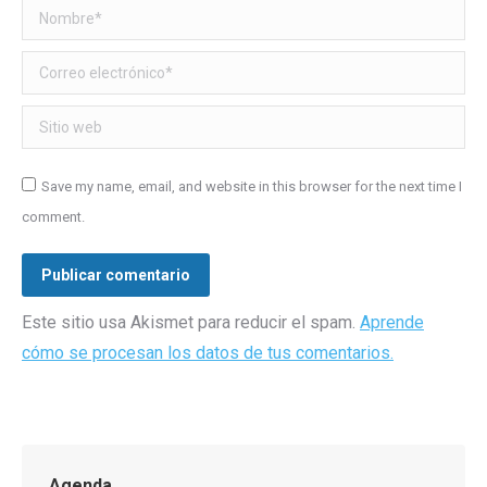
Nombre *
Correo electrónico *
Sitio web
Save my name, email, and website in this browser for the next time I
comment.
Publicar comentario
Este sitio usa Akismet para reducir el spam.
Aprende
cómo se procesan los datos de tus comentarios.
Agenda