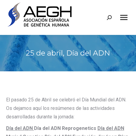
Buscar:
25 de abril, Día del ADN
El pasado 25 de Abril se celebró el Día Mundial del ADN.
Os dejamos aquí los resúmenes de las actividades
desarrolladas durante la jornada:
Día del ADN
Día del ADN Reprogenetics
Día del ADN