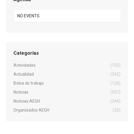
NO EVENTS
Categorías
Actividades
(102)
Actualidad
(542)
Bolsa de trabajo
(126)
Noticias
(597)
Noticias AEGH
(244)
Organizados AEGH
(25)