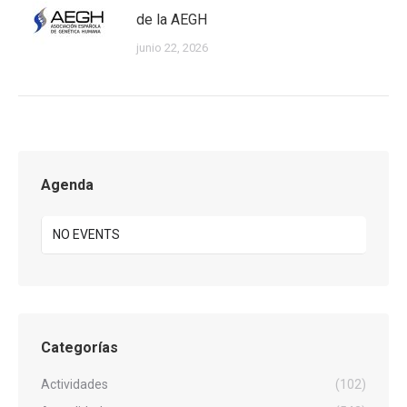
de la AEGH
junio 22, 2026
Agenda
NO EVENTS
Categorías
Actividades
(102)