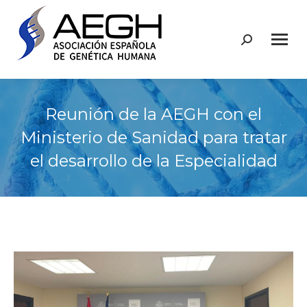
Buscar:
Reunión de la AEGH con el
Ministerio de Sanidad para tratar
el desarrollo de la Especialidad