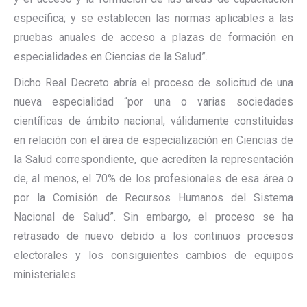
específica; y se establecen las normas aplicables a las
pruebas anuales de acceso a plazas de formación en
especialidades en Ciencias de la Salud”.
Dicho Real Decreto abría el proceso de solicitud de una
nueva especialidad “por una o varias sociedades
científicas de ámbito nacional, válidamente constituidas
en relación con el área de especialización en Ciencias de
la Salud correspondiente, que acrediten la representación
de, al menos, el 70% de los profesionales de esa área o
por la Comisión de Recursos Humanos del Sistema
Nacional de Salud”. Sin embargo, el proceso se ha
retrasado de nuevo debido a los continuos procesos
electorales y los consiguientes cambios de equipos
ministeriales.