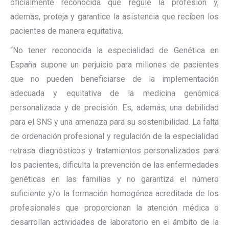
oficialmente reconocida que regule la profesión y,
además, proteja y garantice la asistencia que reciben los
pacientes de manera equitativa.
“No tener reconocida la especialidad de Genética en
España supone un perjuicio para millones de pacientes
que no pueden beneficiarse de la implementación
adecuada y equitativa de la medicina genómica
personalizada y de precisión. Es, además, una debilidad
para el SNS y una amenaza para su sostenibilidad. La falta
de ordenación profesional y regulación de la especialidad
retrasa diagnósticos y tratamientos personalizados para
los pacientes, dificulta la prevención de las enfermedades
genéticas en las familias y no garantiza el número
suficiente y/o la formación homogénea acreditada de los
profesionales que proporcionan la atención médica o
desarrollan actividades de laboratorio en el ámbito de la