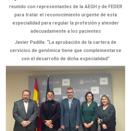
reunido con representantes de la AEGH y de FEDER
para tratar el reconocimiento urgente de esta
especialidad para regular la profesión y atender
adecuadamente a los pacientes
Javier Padilla: “La aprobación de la cartera de
servicios de genómica tiene que complementarse
con el desarrollo de dicha especialidad”