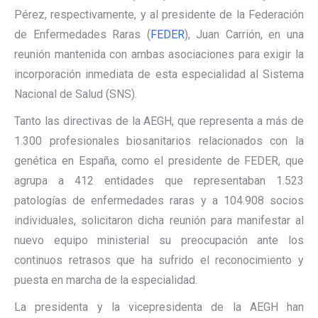
Pérez, respectivamente, y al presidente de la Federación
de Enfermedades Raras (
FEDER
), Juan Carrión, en una
reunión mantenida con ambas asociaciones para exigir la
incorporación inmediata de esta especialidad al Sistema
Nacional de Salud (SNS).
Tanto las directivas de la AEGH, que representa a más de
1.300 profesionales biosanitarios relacionados con la
genética en España, como el presidente de FEDER, que
agrupa a 412 entidades que representaban 1.523
patologías de enfermedades raras y a 104.908 socios
individuales, solicitaron dicha reunión para manifestar al
nuevo equipo ministerial su preocupación ante los
continuos retrasos que ha sufrido el reconocimiento y
puesta en marcha de la especialidad.
La presidenta y la vicepresidenta de la AEGH han