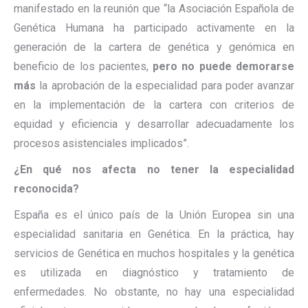
manifestado en la reunión que “la Asociación Española de
Genética Humana ha participado activamente en la
generación de la cartera de genética y genómica en
beneficio de los pacientes,
pero no puede demorarse
más
la aprobación de la especialidad para poder avanzar
en la implementación de la cartera con criterios de
equidad y eficiencia y desarrollar adecuadamente los
procesos asistenciales implicados”.
¿En qué nos afecta no tener la especialidad
reconocida?
España es el único país de la Unión Europea sin una
especialidad sanitaria en Genética. En la práctica, hay
servicios de Genética en muchos hospitales y la genética
es utilizada en diagnóstico y tratamiento de
enfermedades. No obstante, no hay una especialidad