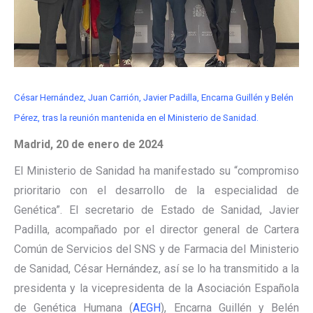
César Hernández, Juan Carrión, Javier Padilla, Encarna Guillén y Belén
Pérez, tras la reunión mantenida en el Ministerio de Sanidad.
Madrid, 20 de enero de 2024
El Ministerio de Sanidad ha manifestado su “compromiso
prioritario con el desarrollo de la especialidad de
Genética”. El secretario de Estado de Sanidad, Javier
Padilla, acompañado por el director general de Cartera
Común de Servicios del SNS y de Farmacia del Ministerio
de Sanidad, César Hernández, así se lo ha transmitido a la
presidenta y la vicepresidenta de la Asociación Española
de Genética Humana (
AEGH
), Encarna Guillén y Belén