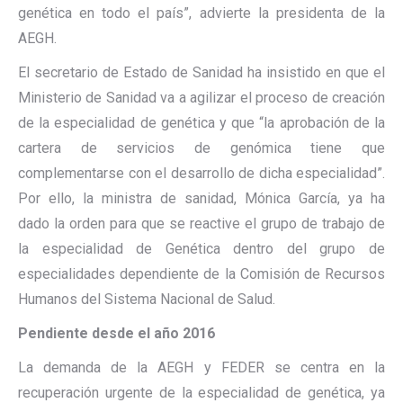
genética en todo el país”, advierte la presidenta de la
AEGH.
El secretario de Estado de Sanidad ha insistido en que el
Ministerio de Sanidad va a agilizar el proceso de creación
de la especialidad de genética y que “la aprobación de la
cartera de servicios de genómica tiene que
complementarse con el desarrollo de dicha especialidad”.
Por ello, la ministra de sanidad, Mónica García, ya ha
dado la orden para que se reactive el grupo de trabajo de
la especialidad de Genética dentro del grupo de
especialidades dependiente de la Comisión de Recursos
Humanos del Sistema Nacional de Salud.
Pendiente desde el año 2016
La demanda de la AEGH y FEDER se centra en la
recuperación urgente de la especialidad de genética, ya