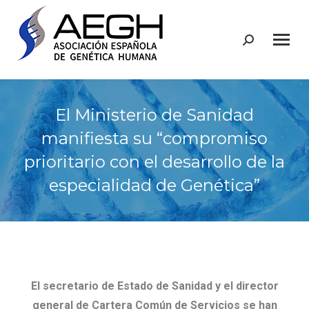
Buscar:
El Ministerio de Sanidad
manifiesta su “compromiso
prioritario con el desarrollo de la
especialidad de Genética”
El secretario de Estado de Sanidad y el director
general de Cartera Común de Servicios se han