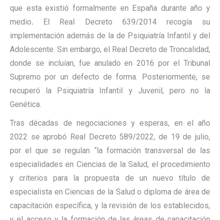
que esta existió formalmente en España durante año y
medio
.
El Real Decreto 639/2014 recogía su
implementación además de la de Psiquiatría Infantil y del
Adolescente. Sin embargo, el Real Decreto de Troncalidad,
donde se incluían, fue anulado en 2016 por el Tribunal
Supremo por un defecto de forma. Posteriormente, se
recuperó la Psiquiatría Infantil y Juvenil, pero no la
Genética.
Tras décadas de negociaciones y esperas, en el año
2022 se aprobó Real Decreto 589/2022, de 19 de julio,
por el que se regulan “la formación transversal de las
especialidades en Ciencias de la Salud, el procedimiento
y criterios para la propuesta de un nuevo título de
especialista en Ciencias de la Salud o diploma de área de
capacitación específica, y la revisión de los establecidos,
y el acceso y la formación de las áreas de capacitación