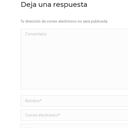
Deja una respuesta
Tu dirección de correo electrónico no será publicada.
Comentario
Nombre *
Correo electrónico *
Sitio web