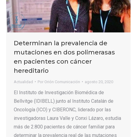
Determinan la prevalencia de
mutaciones en dos polimerasas
en pacientes con cáncer
hereditario
Actualidad
Por
Orión Comunicación
agosto 20, 2020
El Instituto de Investigación Biomédica de
Bellvitge (IDIBELL) junto al Instituto Catalán de
Oncología (ICO) y CIBERONC, liderado por las
investigadoras Laura Valle y Conxi Lázaro, estudia
más de 2.800 pacientes de cáncer familiar para
determinar la prevalencia real de las mutaciones