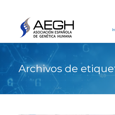
In
Archivos de etique