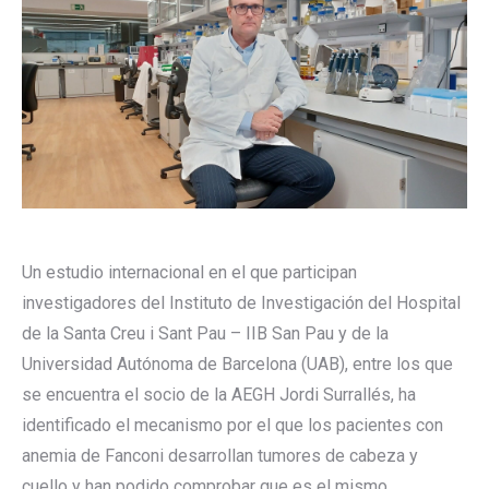
Un estudio internacional en el que participan
investigadores del Instituto de Investigación del Hospital
de la Santa Creu i Sant Pau – IIB San Pau y de la
Universidad Autónoma de Barcelona (UAB), entre los que
se encuentra el socio de la AEGH Jordi Surrallés, ha
identificado el mecanismo por el que los pacientes con
anemia de Fanconi desarrollan tumores de cabeza y
cuello y han podido comprobar que es el mismo