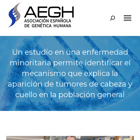
Buscar:
Un estudio en una enfermedad
minoritaria permite identificar el
mecanismo que explica la
aparición de tumores de cabeza y
cuello en la población general