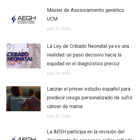
Máster de Asesoramiento genético
UCM
julio 27, 2026
La Ley de Cribado Neonatal ya es una
realidad: un paso decisivo hacia la
equidad en el diagnóstico precoz
julio 24, 2026
Lanzan el primer estudio español para
predecir riesgo personalizado de sufrir
cáncer de mama
julio 23, 2026
La AEGH participa en la revisión del