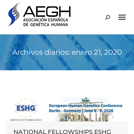
Buscar:
Archivos diarios:
enero 21, 2020
NATIONAL FELLOWSHIPS ESHG