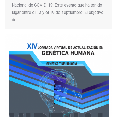
Nacional de COVID-19. Este evento que ha tenido
lugar entre el 13 y el 19 de septiembre. El objetivo
de…