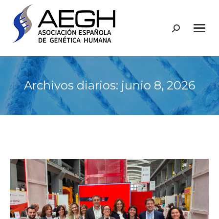
Buscar:
Archivos diarios:
junio 8, 2026