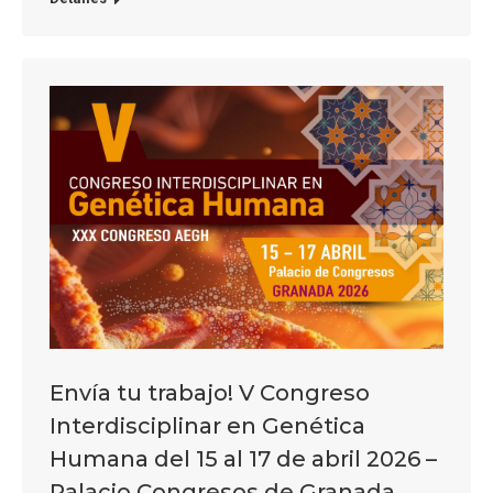
Envía tu trabajo! V Congreso
Interdisciplinar en Genética
Humana del 15 al 17 de abril 2026 –
Palacio Congresos de Granada