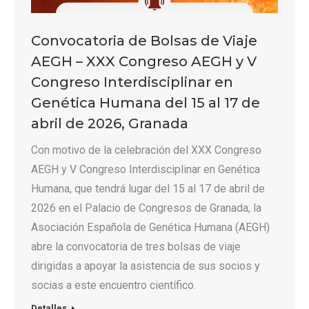
Convocatoria de Bolsas de Viaje
AEGH – XXX Congreso AEGH y V
Congreso Interdisciplinar en
Genética Humana del 15 al 17 de
abril de 2026, Granada
Con motivo de la celebración del XXX Congreso
AEGH y V Congreso Interdisciplinar en Genética
Humana, que tendrá lugar del 15 al 17 de abril de
2026 en el Palacio de Congresos de Granada, la
Asociación Española de Genética Humana (AEGH)
abre la convocatoria de tres bolsas de viaje
dirigidas a apoyar la asistencia de sus socios y
socias a este encuentro científico.
Detalles