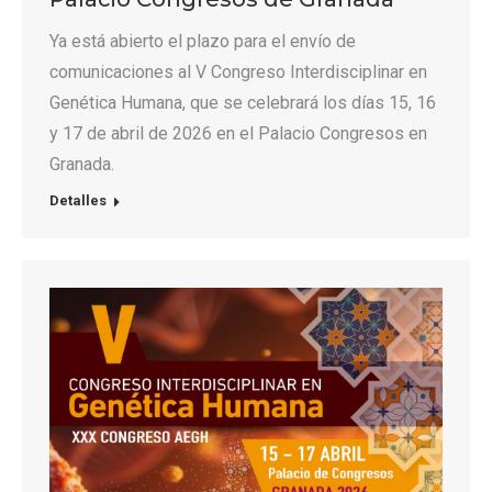
Ya está abierto el plazo para el envío de
comunicaciones al V Congreso Interdisciplinar en
Genética Humana, que se celebrará los días 15, 16
y 17 de abril de 2026 en el Palacio Congresos en
Granada.
Detalles