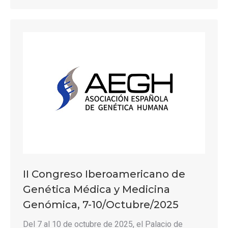
II Congreso Iberoamericano de
Genética Médica y Medicina
Genómica, 7-10/Octubre/2025
Del 7 al 10 de octubre de 2025, el Palacio de