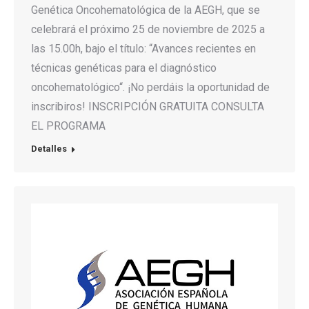
Genética Oncohematológica de la AEGH, que se
celebrará el próximo 25 de noviembre de 2025 a
las 15.00h, bajo el título: “Avances recientes en
técnicas genéticas para el diagnóstico
oncohematológico“. ¡No perdáis la oportunidad de
inscribiros! INSCRIPCIÓN GRATUITA CONSULTA
EL PROGRAMA
Detalles