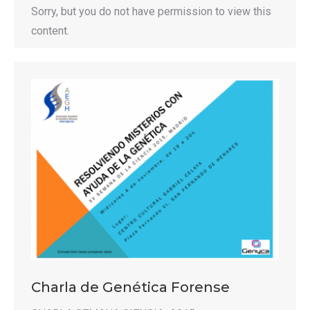
Sorry, but you do not have permission to view this
content.
Charla de Genética Forense