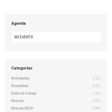
Agenda
NO EVENTS
Categorías
Actividades
(102)
Actualidad
(542)
Bolsa de trabajo
(126)
Noticias
(597)
Noticias AEGH
(244)