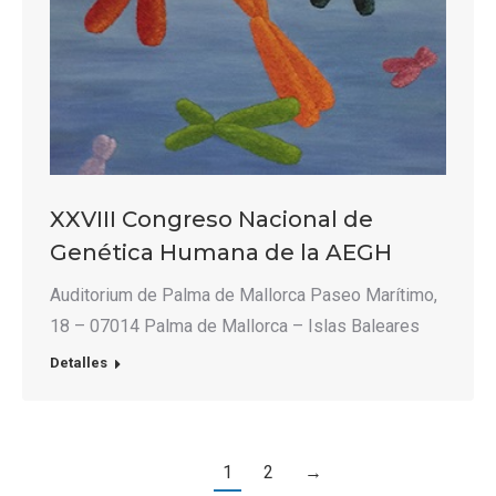
XXVIII Congreso Nacional de
Genética Humana de la AEGH
Auditorium de Palma de Mallorca Paseo Marítimo,
18 – 07014 Palma de Mallorca – Islas Baleares
Detalles
1
2
→