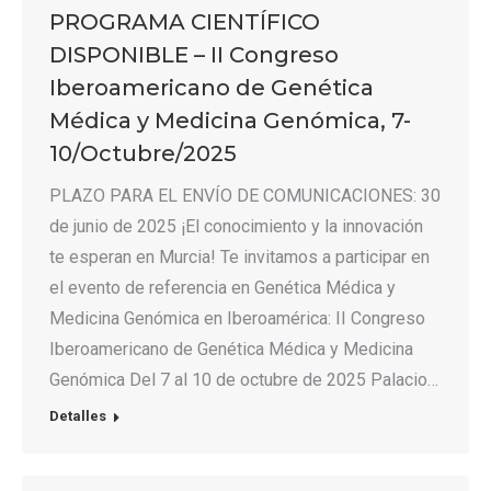
PROGRAMA CIENTÍFICO
DISPONIBLE – II Congreso
Iberoamericano de Genética
Médica y Medicina Genómica, 7-
10/Octubre/2025
PLAZO PARA EL ENVÍO DE COMUNICACIONES: 30
de junio de 2025 ¡El conocimiento y la innovación
te esperan en Murcia! Te invitamos a participar en
el evento de referencia en Genética Médica y
Medicina Genómica en Iberoamérica: II Congreso
Iberoamericano de Genética Médica y Medicina
Genómica Del 7 al 10 de octubre de 2025 Palacio…
Detalles