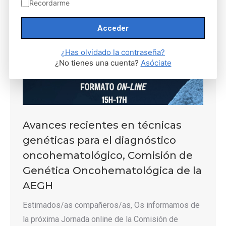
Recordarme
¿Has olvidado la contraseña?
¿No tienes una cuenta?
Asóciate
Avances recientes en técnicas
genéticas para el diagnóstico
oncohematológico, Comisión de
Genética Oncohematológica de la
AEGH
Estimados/as compañeros/as, Os informamos de
la próxima Jornada online de la Comisión de