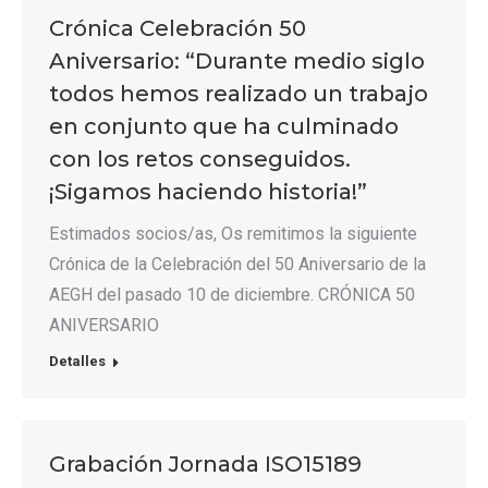
Crónica Celebración 50
Aniversario: “Durante medio siglo
todos hemos realizado un trabajo
en conjunto que ha culminado
con los retos conseguidos.
¡Sigamos haciendo historia!”
Estimados socios/as, Os remitimos la siguiente
Crónica de la Celebración del 50 Aniversario de la
AEGH del pasado 10 de diciembre. CRÓNICA 50
ANIVERSARIO
Detalles
Grabación Jornada ISO15189