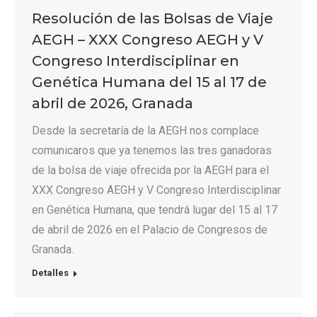
Resolución de las Bolsas de Viaje
AEGH – XXX Congreso AEGH y V
Congreso Interdisciplinar en
Genética Humana del 15 al 17 de
abril de 2026, Granada
Desde la secretaría de la AEGH nos complace
comunicaros que ya tenemos las tres ganadoras
de la bolsa de viaje ofrecida por la AEGH para el
XXX Congreso AEGH y V Congreso Interdisciplinar
en Genética Humana, que tendrá lugar del 15 al 17
de abril de 2026 en el Palacio de Congresos de
Granada.
Detalles