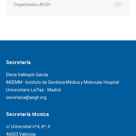
Organizados AEGH
(25)
Secretaría
Elena Vallespín García
INGEMM - Instituto de Genética Médica y Molecular Hospital
Universitario La Paz - Madrid
secretaria@aegh.org
Secretaría técnica
c/ Universitat nº4, 4º, 4
46003 Valencia