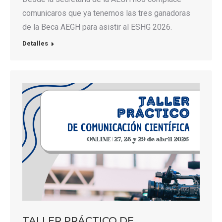
comunicaros que ya tenemos las tres ganadoras
de la Beca AEGH para asistir al ESHG 2026.
Detalles
TALLER PRÁCTICO DE