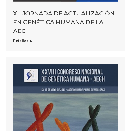
XII JORNADA DE ACTUALIZACIÓN
EN GENÉTICA HUMANA DE LA
AEGH
Detalles