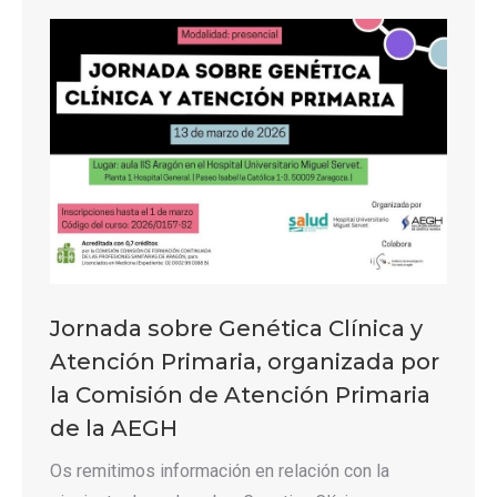
Jornada sobre Genética Clínica y
Atención Primaria, organizada por
la Comisión de Atención Primaria
de la AEGH
Os remitimos información en relación con la