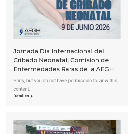
Jornada Día Internacional del
Cribado Neonatal, Comisión de
Enfermedades Raras de la AEGH
Sorry, but you do not have permission to view this
content.
Detalles