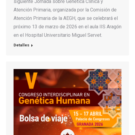
siguiente Jornada sobre Genetica Clínica y
Atención Primaria, organizada por la Comisión de
Atención Primaria de la AEGH, que se celebrará el
próximo 13 de marzo de 2026 en el aula IIS Aragón
en el Hospital Universitario Miguel Servet.
Detalles