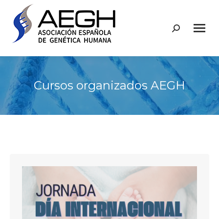
Buscar:
Cursos organizados AEGH