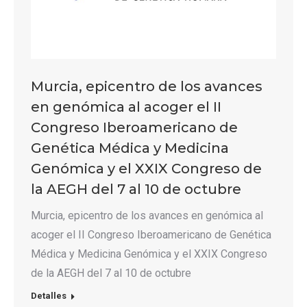
Murcia, epicentro de los avances
en genómica al acoger el II
Congreso Iberoamericano de
Genética Médica y Medicina
Genómica y el XXIX Congreso de
la AEGH del 7 al 10 de octubre
Murcia, epicentro de los avances en genómica al
acoger el II Congreso Iberoamericano de Genética
Médica y Medicina Genómica y el XXIX Congreso
de la AEGH del 7 al 10 de octubre
Detalles