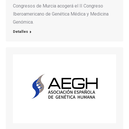
Congresos de Murcia acogerá el II Congreso
Iberoamericano de Genética Médica y Medicina
Genómica.
Detalles