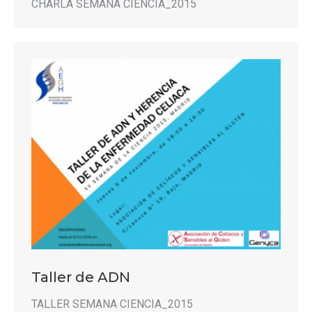
CHARLA SEMANA CIENCIA_2015
Taller de ADN
TALLER SEMANA CIENCIA_2015