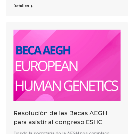
Detalles
Resolución de las Becas AEGH
para asistir al congreso ESHG
Desde la secretaría de la AEGH nos complace