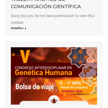
COMUNICACIÓN CIENTÍFICA
Sorry, but you do not have permission to view this
content.
Detalles