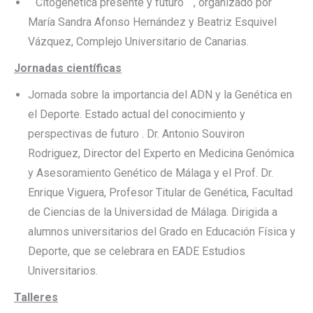
¨ Citogenética presente y futuro¨¨, organizado por
María Sandra Afonso Hernández y Beatriz Esquivel
Vázquez, Complejo Universitario de Canarias.
Jornadas científicas
Jornada sobre la importancia del ADN y la Genética en
el Deporte. Estado actual del conocimiento y
perspectivas de futuro . Dr. Antonio Souviron
Rodriguez, Director del Experto en Medicina Genómica
y Asesoramiento Genético de Málaga y el Prof. Dr.
Enrique Viguera, Profesor Titular de Genética, Facultad
de Ciencias de la Universidad de Málaga. Dirigida a
alumnos universitarios del Grado en Educación Física y
Deporte, que se celebrara en EADE Estudios
Universitarios.
Talleres