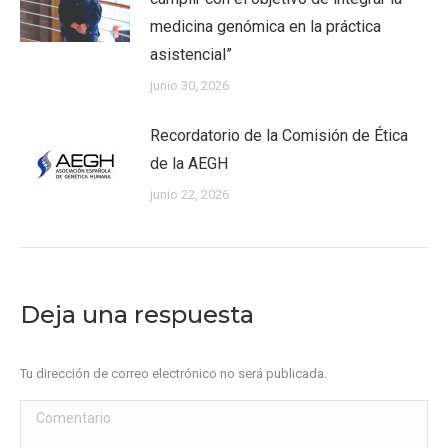
medicina genómica en la práctica
asistencial”
junio 30, 2026
Recordatorio de la Comisión de Ética
de la AEGH
junio 22, 2026
Deja una respuesta
Tu dirección de correo electrónico no será publicada.
Comentario