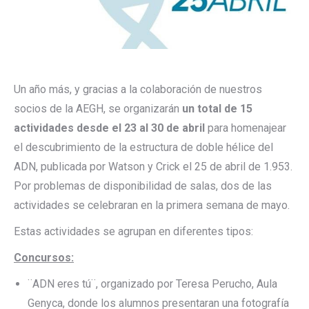
Un año más, y gracias a la colaboración de nuestros
socios de la AEGH, se organizarán
un total de 15
actividades
desde el 23 al 30 de abril
para homenajear
el descubrimiento de la estructura de doble hélice del
ADN, publicada por Watson y Crick el 25 de abril de 1.953.
Por problemas de disponibilidad de salas, dos de las
actividades se celebraran en la primera semana de mayo.
Estas actividades se agrupan en diferentes tipos:
Concursos:
¨ADN eres tú¨, organizado por Teresa Perucho, Aula
Genyca, donde los alumnos presentaran una fotografía