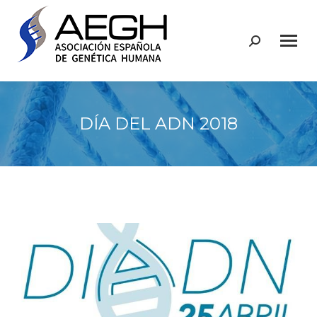
Buscar:
DÍA DEL ADN 2018