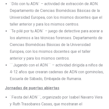
¨Dilo con tu ADN¨ – actividad de extracción de ADN.
Departamento de Ciencias Biomédicas Básicas de la
Universidad Europea, con los mismos docentes que el
taller anterior y para los mismos centros.
¨Te pilé por tu ADN¨ – juego de detective para acerar a
los alumnos a las técnicas forenses. Departamento de
Ciencias Biomédicas Básicas de la Universidad
Europea, con los mismos docentes que el taller
anterior y para los mismos centros.
¨¨Jugando con el ADN¨¨ – actividad dirigida a niños de
4-12 años que crearan cadenas de ADN con gominolas,
Escuela de Sábado, Embajada de Rumania.
Jornadas de puertas abiertas
¨Fiesta del ADN¨¨, organizado por Isabel Navarro Vera
y Ruth Trasobares Casas, que mostraran el