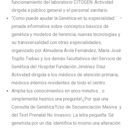
funcionamiento del laboratorio CITOGEN. Actividad
dirigida a público general y el personal sanitario.
“Como puede ayudar la Genética en tu especialidad¨¨ –
jornada informativa sobre conceptos básicos de
genética y modelos de herencia, nuevas tecnologías y
su transversalidad con otras especialidades,
organizado por Almudena Ávila Fernández, María José
Trujillo Tiebas y los demás facultativos del Servicio de
Genética del Hospital Fundación Jiménez Díaz.
Actividad dirigida a los médicos de atención primaria,
médicos internos residentes de todo el centro.
Amplia tus conocimientos en unos minutos… o
simplemente haznos una pregunta!¿Por qué una
Consulta de Genética?Uso de Secuenciación Masiva y
del Test Prenatal No Invasivo: La letra pequeña. Sé
genetista por un día: identifica tú mismo una alteración