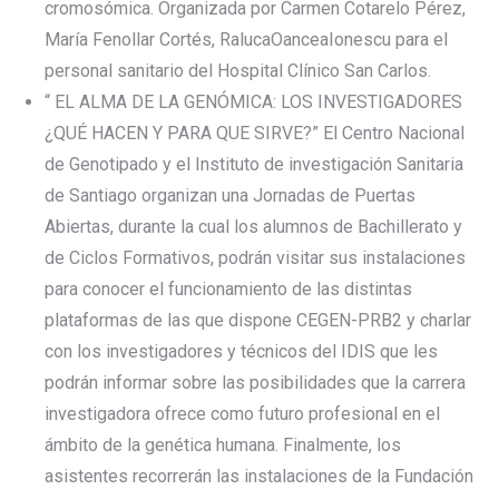
cromosómica. Organizada por Carmen Cotarelo Pérez,
María Fenollar Cortés, RalucaOanceaIonescu para el
personal sanitario del Hospital Clínico San Carlos.
“ EL ALMA DE LA GENÓMICA: LOS INVESTIGADORES
¿QUÉ HACEN Y PARA QUE SIRVE?” El Centro Nacional
de Genotipado y el Instituto de investigación Sanitaria
de Santiago organizan una Jornadas de Puertas
Abiertas, durante la cual los alumnos de Bachillerato y
de Ciclos Formativos, podrán visitar sus instalaciones
para conocer el funcionamiento de las distintas
plataformas de las que dispone CEGEN-PRB2 y charlar
con los investigadores y técnicos del IDIS que les
podrán informar sobre las posibilidades que la carrera
investigadora ofrece como futuro profesional en el
ámbito de la genética humana. Finalmente, los
asistentes recorrerán las instalaciones de la Fundación