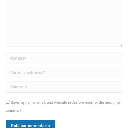
Nombre *
Correo electrónico *
Sitio web
Save my name, email, and website in this browser for the next time I
comment.
Publicar comentario